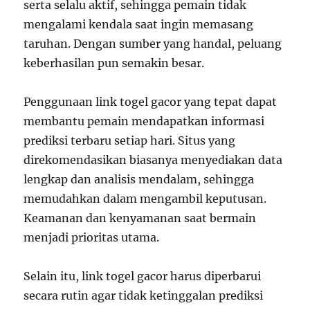
serta selalu aktif, sehingga pemain tidak
mengalami kendala saat ingin memasang
taruhan. Dengan sumber yang handal, peluang
keberhasilan pun semakin besar.
Penggunaan link togel gacor yang tepat dapat
membantu pemain mendapatkan informasi
prediksi terbaru setiap hari. Situs yang
direkomendasikan biasanya menyediakan data
lengkap dan analisis mendalam, sehingga
memudahkan dalam mengambil keputusan.
Keamanan dan kenyamanan saat bermain
menjadi prioritas utama.
Selain itu, link togel gacor harus diperbarui
secara rutin agar tidak ketinggalan prediksi