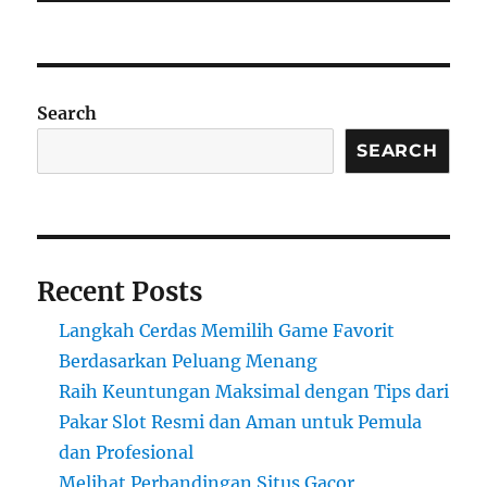
Search
SEARCH
Recent Posts
Langkah Cerdas Memilih Game Favorit
Berdasarkan Peluang Menang
Raih Keuntungan Maksimal dengan Tips dari
Pakar Slot Resmi dan Aman untuk Pemula
dan Profesional
Melihat Perbandingan Situs Gacor