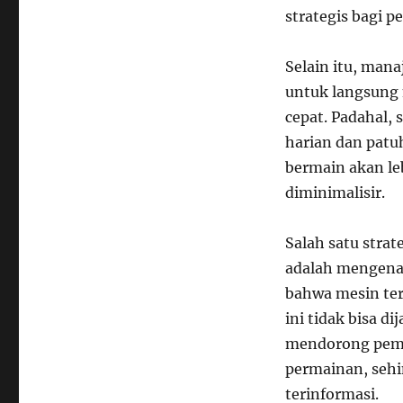
untuk
strategis bagi 
Pemula
dan
Pro
Selain itu, man
untuk langsung
cepat. Padahal,
harian dan patu
bermain akan le
diminimalisir.
Salah satu strat
adalah mengenal
bahwa mesin ter
ini tidak bisa d
mendorong pema
permainan, seh
terinformasi.