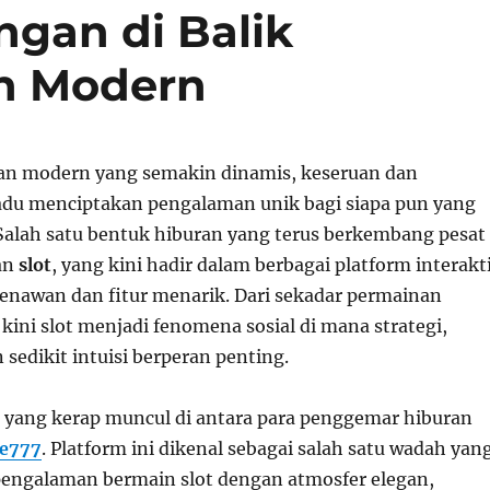
gan di Balik
n Modern
an modern yang semakin dinamis, keseruan dan
du menciptakan pengalaman unik bagi siapa pun yang
alah satu bentuk hiburan yang terus berkembang pesat
an
slot
, yang kini hadir dalam berbagai platform interakt
enawan dan fitur menarik. Dari sekadar permainan
ini slot menjadi fenomena sosial di mana strategi,
sedikit intuisi berperan penting.
 yang kerap muncul di antara para penggemar hiburan
ce777
. Platform ini dikenal sebagai salah satu wadah yan
engalaman bermain slot dengan atmosfer elegan,