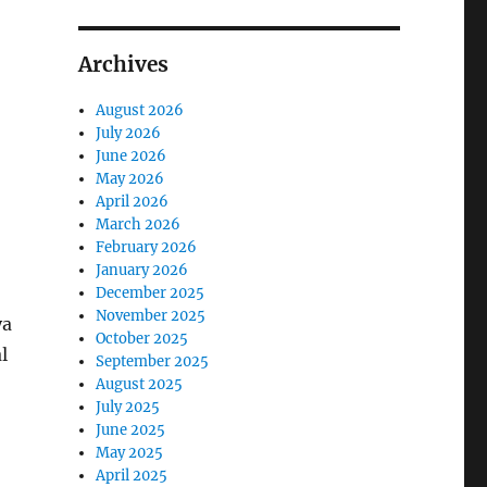
Archives
August 2026
July 2026
June 2026
May 2026
April 2026
March 2026
February 2026
January 2026
December 2025
November 2025
ya
October 2025
l
September 2025
August 2025
July 2025
June 2025
May 2025
April 2025