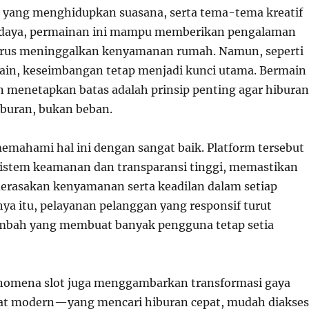
a yang menghidupkan suasana, serta tema-tema kreatif
budaya, permainan ini mampu memberikan pengalaman
harus meninggalkan kenyamanan rumah. Namun, seperti
lain, keseimbangan tetap menjadi kunci utama. Bermain
n menetapkan batas adalah prinsip penting agar hiburan
iburan, bukan beban.
memahami hal ini dengan sangat baik. Platform tersebut
istem keamanan dan transparansi tinggi, memastikan
erasakan kenyamanan serta keadilan dalam setiap
nya itu, pelayanan pelanggan yang responsif turut
ambah yang membuat banyak pengguna tetap setia
fenomena slot juga menggambarkan transformasi gaya
at modern—yang mencari hiburan cepat, mudah diakses