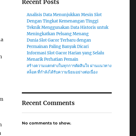
Recent Posts
Analisis Data Menunjukkan Mesin Slot
Dengan Tingkat Kemenangan Tinggi
Teknik Menggunakan Data Historis untuk
Meningkatkan Peluang Menang
na
Dunia Slot Gacor Terbaru dengan
Permainan Paling Banyak Dicari
Informasi Slot Gacor Harian yang Selalu
n
Menarik Perhatian Pemain
สร้างความแตกต่างในทุกการตัดสินใจ ผ่านแนวทาง
สล็อต ที่กำลังได้รับความนิยมอย่างต่อเนื่อง
om
Recent Comments
No comments to show.
m
n