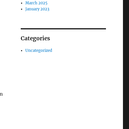
March 2025
January 2023
Categories
Uncategorized
in