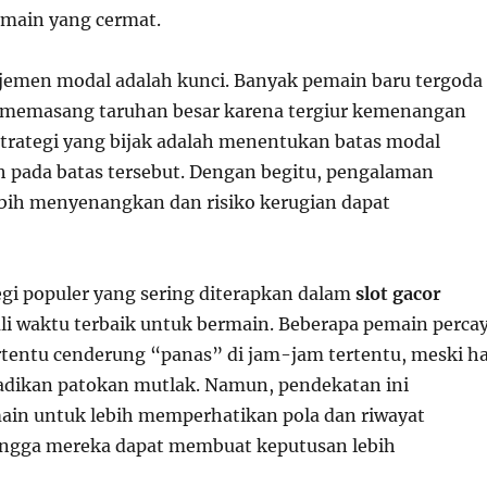
pemain yang cermat.
ajemen modal adalah kunci. Banyak pemain baru tergoda
 memasang taruhan besar karena tergiur kemenangan
 strategi yang bijak adalah menentukan batas modal
h pada batas tersebut. Dengan begitu, pengalaman
bih menyenangkan dan risiko kerugian dapat
egi populer yang sering diterapkan dalam
slot gacor
i waktu terbaik untuk bermain. Beberapa pemain perca
tentu cenderung “panas” di jam-jam tertentu, meski ha
ijadikan patokan mutlak. Namun, pendekatan ini
in untuk lebih memperhatikan pola dan riwayat
ingga mereka dapat membuat keputusan lebih