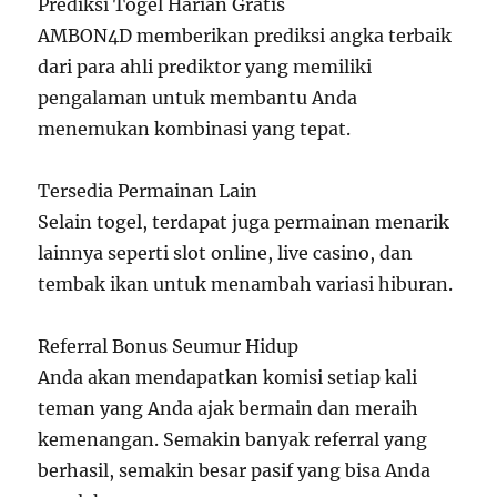
Prediksi Togel Harian Gratis
AMBON4D memberikan prediksi angka terbaik
dari para ahli prediktor yang memiliki
pengalaman untuk membantu Anda
menemukan kombinasi yang tepat.
Tersedia Permainan Lain
Selain togel, terdapat juga permainan menarik
lainnya seperti slot online, live casino, dan
tembak ikan untuk menambah variasi hiburan.
Referral Bonus Seumur Hidup
Anda akan mendapatkan komisi setiap kali
teman yang Anda ajak bermain dan meraih
kemenangan. Semakin banyak referral yang
berhasil, semakin besar pasif yang bisa Anda