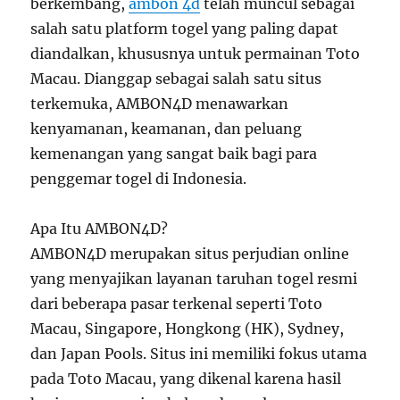
berkembang,
ambon 4d
telah muncul sebagai
salah satu platform togel yang paling dapat
diandalkan, khususnya untuk permainan Toto
Macau. Dianggap sebagai salah satu situs
terkemuka, AMBON4D menawarkan
kenyamanan, keamanan, dan peluang
kemenangan yang sangat baik bagi para
penggemar togel di Indonesia.
Apa Itu AMBON4D?
AMBON4D merupakan situs perjudian online
yang menyajikan layanan taruhan togel resmi
dari beberapa pasar terkenal seperti Toto
Macau, Singapore, Hongkong (HK), Sydney,
dan Japan Pools. Situs ini memiliki fokus utama
pada Toto Macau, yang dikenal karena hasil