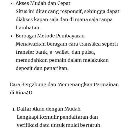
Akses Mudah dan Cepat
Situs ini dirancang responsif, sehingga dapat
diakses kapan saja dan di mana saja tanpa
hambatan.
Berbagai Metode Pembayaran
Menawarkan beragam cara transaksi seperti
transfer bank, e-wallet, dan pulsa,
memudahkan pemain dalam melakukan
deposit dan penarikan.
Cara Bergabung dan Memenangkan Permainan
di Rina4D
Daftar Akun dengan Mudah
Lengkapi formulir pendaftaran dan
verifikasi data untuk mulai bertaruh.