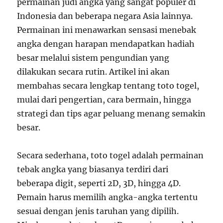
permainan judi angka yang sangat populer di
Indonesia dan beberapa negara Asia lainnya.
Permainan ini menawarkan sensasi menebak
angka dengan harapan mendapatkan hadiah
besar melalui sistem pengundian yang
dilakukan secara rutin. Artikel ini akan
membahas secara lengkap tentang toto togel,
mulai dari pengertian, cara bermain, hingga
strategi dan tips agar peluang menang semakin
besar.
Secara sederhana, toto togel adalah permainan
tebak angka yang biasanya terdiri dari
beberapa digit, seperti 2D, 3D, hingga 4D.
Pemain harus memilih angka-angka tertentu
sesuai dengan jenis taruhan yang dipilih.