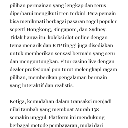
pilihan permainan yang lengkap dan terus
diperbarui mengikuti tren terkini. Para pemain
bisa menikmati berbagai pasaran togel populer
seperti Hongkong, Singapore, dan Sydney.
Tidak hanya itu, koleksi slot online dengan
tema menarik dan RTP tinggi juga disediakan
untuk memberikan sensasi bermain yang seru
dan menguntungkan. Fitur casino live dengan
dealer profesional pun turut melengkapi ragam
pilihan, memberikan pengalaman bermain
yang interaktif dan realistis.
Ketiga, kemudahan dalam transaksi menjadi
nilai tambah yang membuat Murah 138
semakin unggul. Platform ini mendukung
berbagai metode pembayaran, mulai dari