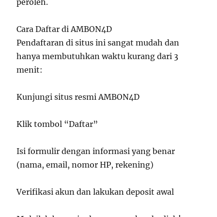
peroleh.
Cara Daftar di AMBON4D
Pendaftaran di situs ini sangat mudah dan
hanya membutuhkan waktu kurang dari 3
menit:
Kunjungi situs resmi AMBON4D
Klik tombol “Daftar”
Isi formulir dengan informasi yang benar
(nama, email, nomor HP, rekening)
Verifikasi akun dan lakukan deposit awal