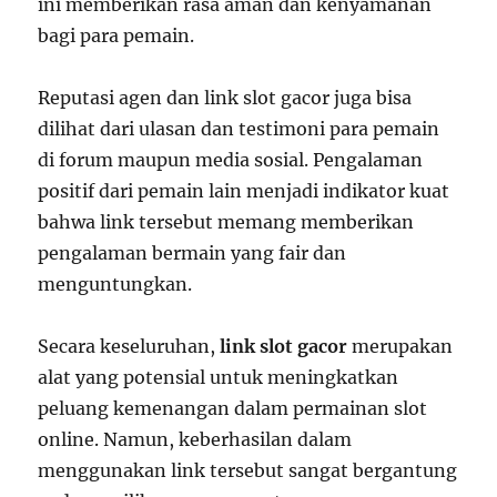
ini memberikan rasa aman dan kenyamanan
bagi para pemain.
Reputasi agen dan link slot gacor juga bisa
dilihat dari ulasan dan testimoni para pemain
di forum maupun media sosial. Pengalaman
positif dari pemain lain menjadi indikator kuat
bahwa link tersebut memang memberikan
pengalaman bermain yang fair dan
menguntungkan.
Secara keseluruhan,
link slot gacor
merupakan
alat yang potensial untuk meningkatkan
peluang kemenangan dalam permainan slot
online. Namun, keberhasilan dalam
menggunakan link tersebut sangat bergantung