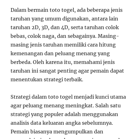
Dalam bermain toto togel, ada beberapa jenis
taruhan yang umum digunakan, antara lain
taruhan 2D, 3D, dan 4D, serta taruhan colok
bebas, colok naga, dan sebagainya. Masing-
masing jenis taruhan memiliki cara hitung
kemenangan dan peluang menang yang
berbeda. Oleh karena itu, memahami jenis
taruhan ini sangat penting agar pemain dapat
menentukan strategi terbaik.
Strategi dalam toto togel menjadi kunci utama
agar peluang menang meningkat. Salah satu
strategi yang populer adalah menggunakan
analisis data keluaran angka sebelumnya.
Pemain biasanya mengumpulkan dan