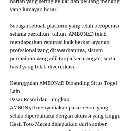
harian yang sering keluar dan peluang menang
yang lumayan besar.
Sebagai sebuah platform yang telah beroperasi
selama bertahun-tahun, AMBON4D telah
mendapatkan reputasi baik berkat layanan
profesional yang ditawarkannya, sistem
permainan yang adil tanpa kecurangan, serta
hasil yang telah diverifikasi.
Keunggulan AMBON4D Dibanding Situs Togel
Lain
Pasar Resmi dan Lengkap
AMBON4D menyediakan pasar resmi yang
selalu diperbaharui dengan akurasi yang tinggi.
Hasil Toto Macau didapatkan dari sumber