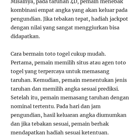
Misalnya, pada taruhan 4D, pemain menebak
kombinasi empat angka yang akan keluar pada
pengundian. Jika tebakan tepat, hadiah jackpot
dengan nilai yang sangat menggiurkan bisa
didapatkan.
Cara bermain toto togel cukup mudah.
Pertama, pemain memilih situs atau agen toto
togel yang terpercaya untuk memasang
taruhan. Kemudian, pemain menentukan jenis
taruhan dan memilih angka sesuai prediksi.
Setelah itu, pemain memasang taruhan dengan
nominal tertentu. Pada hari dan jam
pengundian, hasil keluaran angka diumumkan
dan jika tebakan sesuai, pemain berhak
mendapatkan hadiah sesuai ketentuan.