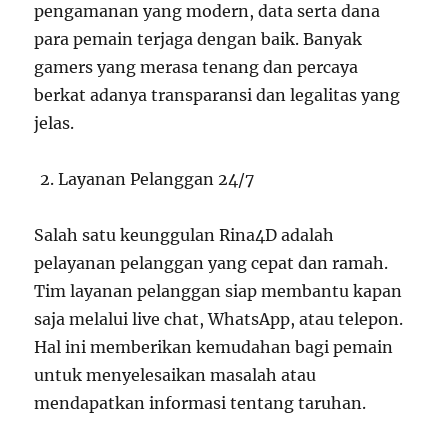
pengamanan yang modern, data serta dana
para pemain terjaga dengan baik. Banyak
gamers yang merasa tenang dan percaya
berkat adanya transparansi dan legalitas yang
jelas.
Layanan Pelanggan 24/7
Salah satu keunggulan Rina4D adalah
pelayanan pelanggan yang cepat dan ramah.
Tim layanan pelanggan siap membantu kapan
saja melalui live chat, WhatsApp, atau telepon.
Hal ini memberikan kemudahan bagi pemain
untuk menyelesaikan masalah atau
mendapatkan informasi tentang taruhan.