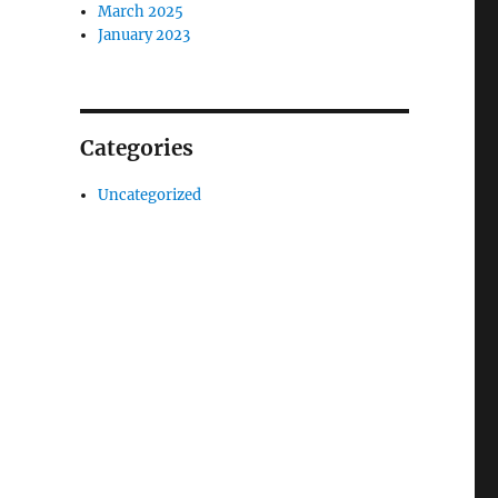
March 2025
January 2023
Categories
Uncategorized