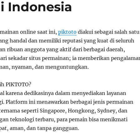
 Indonesia
mainan online saat ini,
piktoto
diakui sebagai salah satu
ang handal dan memiliki reputasi yang kuat di seluruh
n ribuan anggota yang aktif dari berbagai daerah,
ari sekadar situs permainan; ia memberikan pengalama
man, nyaman, dan menguntungkan.
ih PIKTOTO?
al karena dedikasinya dalam menyediakan layanan
ggi. Platform ini menawarkan berbagai jenis permainan
r ternama seperti Singapore, Hongkong, Sydney, dan
gan teknologi terbaru, para pemain bisa menikmati
pat, aman, dan tanpa gangguan.