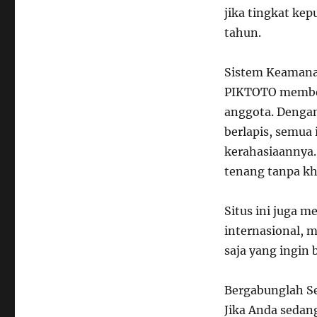
jika tingkat ke
tahun.
Sistem Keamana
PIKTOTO memberi
anggota. Dengan
berlapis, semua
kerahasiaannya
tenang tanpa kh
Situs ini juga m
internasional, 
saja yang ingin 
Bergabunglah S
Jika Anda sedang