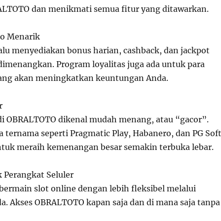
LTOTO dan menikmati semua fitur yang ditawarkan.
o Menarik
u menyediakan bonus harian, cashback, dan jackpot
 dimenangkan. Program loyalitas juga ada untuk para
 yang akan meningkatkan keuntungan Anda.
r
 di OBRALTOTO dikenal mudah menang, atau “gacor”.
 ternama seperti Pragmatic Play, Habanero, dan PG Soft
tuk meraih kemenangan besar semakin terbuka lebar.
 Perangkat Seluler
bermain slot online dengan lebih fleksibel melalui
a. Akses OBRALTOTO kapan saja dan di mana saja tanpa