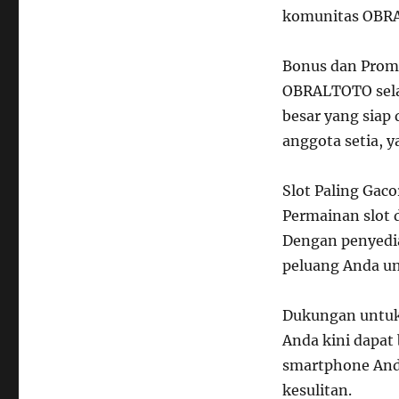
komunitas OBRA
Bonus dan Prom
OBRALTOTO selal
besar yang siap
anggota setia,
Slot Paling Gaco
Permainan slot
Dengan penyedia
peluang Anda un
Dukungan untuk
Anda kini dapat 
smartphone And
kesulitan.