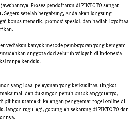
jawabannya. Proses pendaftaran di PIKTOTO sangat
. Segera setelah bergabung, Anda akan langsung
ai bonus menarik, promosi spesial, dan hadiah loyalita
rikan.
enyediakan banyak metode pembayaran yang beragam
memudahkan anggota dari seluruh wilayah di Indonesia
ksi tanpa kendala.
an yang luas, pelayanan yang berkualitas, tingkat
maksimal, dan dukungan penuh untuk anggotanya,
 pilihan utama di kalangan penggemar togel online di
ia. Jangan ragu lagi, gabunglah sekarang di PIKTOTO da
annya. .