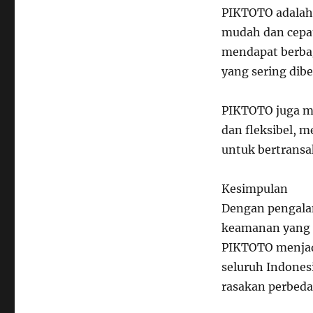
PIKTOTO adalah 
mudah dan cepat
mendapat berbag
yang sering dibe
PIKTOTO juga m
dan fleksibel, 
untuk bertransa
Kesimpulan
Dengan pengalam
keamanan yang 
PIKTOTO menjadi
seluruh Indones
rasakan perbeda