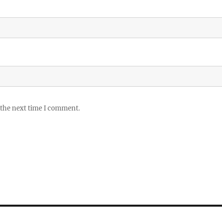
 the next time I comment.