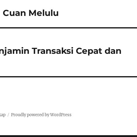
u Cuan Melulu
njamin Transaksi Cepat dan
kap
Proudly powered by WordPress