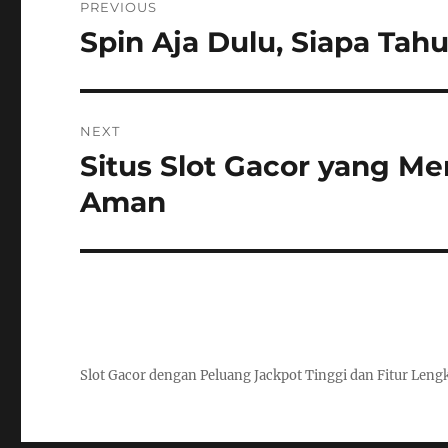
PREVIOUS
navigation
Spin Aja Dulu, Siapa Tah
Previous
post:
NEXT
Situs Slot Gacor yang Me
Next
post:
Aman
Slot Gacor dengan Peluang Jackpot Tinggi dan Fitur Leng