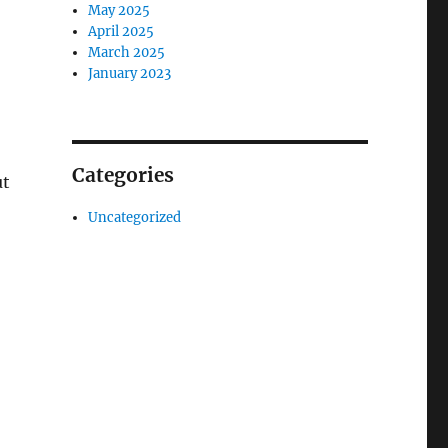
May 2025
April 2025
March 2025
January 2023
Categories
ut
Uncategorized