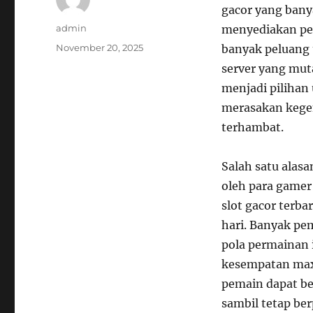
gacor yang banya
Author
admin
menyediakan pen
Posted
November 20, 2025
banyak peluang
on
server yang mut
menjadi pilihan
merasakan kegem
terhambat.
Salah satu alas
oleh para game
slot gacor terba
hari. Banyak pe
pola permainan 
kesempatan maxw
pemain dapat be
sambil tetap b