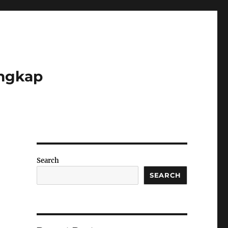
engkap
Search
SEARCH