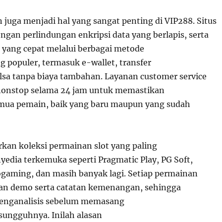
juga menjadi hal yang sangat penting di VIP288. Situs
engan perlindungan enkripsi data yang berlapis, serta
i yang cepat melalui berbagai metode
 populer, termasuk e-wallet, transfer
lsa tanpa biaya tambahan. Layanan customer service
 nonstop selama 24 jam untuk memastikan
ua pemain, baik yang baru maupun yang sudah
an koleksi permainan slot yang paling
yedia terkemuka seperti Pragmatic Play, PG Soft,
gaming, dan masih banyak lagi. Setiap permainan
an demo serta catatan kemenangan, sehingga
enganalisis sebelum memasang
sungguhnya. Inilah alasan