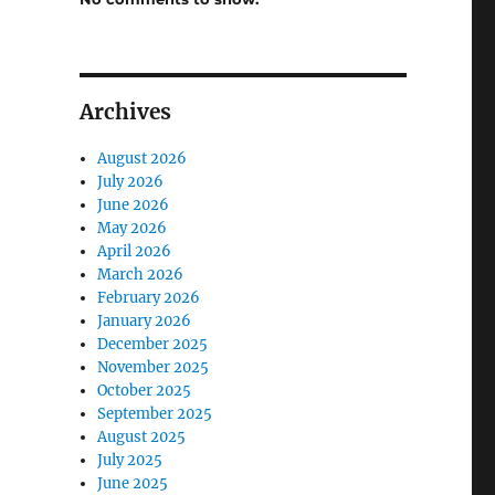
Archives
August 2026
July 2026
June 2026
May 2026
April 2026
March 2026
February 2026
January 2026
December 2025
November 2025
October 2025
September 2025
August 2025
July 2025
June 2025