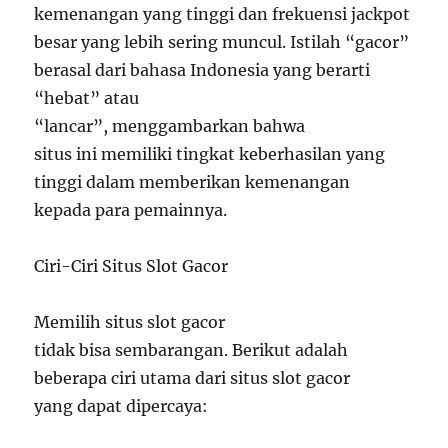
kemenangan yang tinggi dan frekuensi jackpot
besar yang lebih sering muncul. Istilah “gacor”
berasal dari bahasa Indonesia yang berarti
“hebat” atau
“lancar”, menggambarkan bahwa
situs ini memiliki tingkat keberhasilan yang
tinggi dalam memberikan kemenangan
kepada para pemainnya.
Ciri-Ciri Situs Slot Gacor
Memilih situs slot gacor
tidak bisa sembarangan. Berikut adalah
beberapa ciri utama dari situs slot gacor
yang dapat dipercaya: