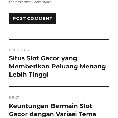
the next time I comment.
Post
PREVIOUS
navigation
Situs Slot Gacor yang
Previous
post:
Memberikan Peluang Menang
Lebih Tinggi
NEXT
Keuntungan Bermain Slot
Next
post:
Gacor dengan Variasi Tema