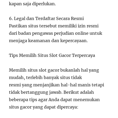
kapan saja diperlukan.
6. Legal dan Terdaftar Secara Resmi
Pastikan situs tersebut memiliki izin resmi
dari badan pengawas perjudian online untuk
menjaga keamanan dan kepercayaan.
Tips Memilih Situs Slot Gacor Terpercaya
Memilih situs slot gacor bukanlah hal yang
mudah, terlebih banyak situs tidak
resmi yang menjanjikan hal-hal manis tetapi
tidak bertanggung jawab. Berikut adalah
beberapa tips agar Anda dapat menemukan
situs gacor yang dapat dipercaya: