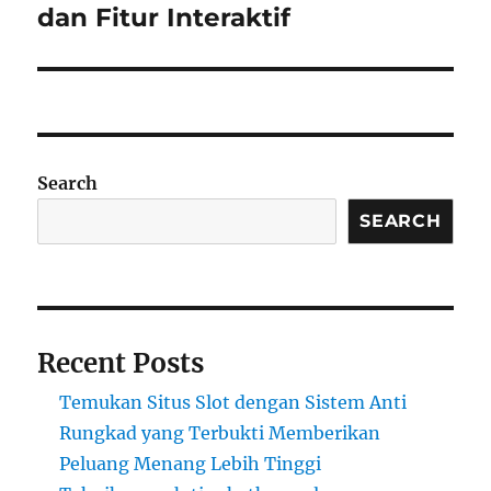
dan Fitur Interaktif
Search
SEARCH
Recent Posts
Temukan Situs Slot dengan Sistem Anti
Rungkad yang Terbukti Memberikan
Peluang Menang Lebih Tinggi