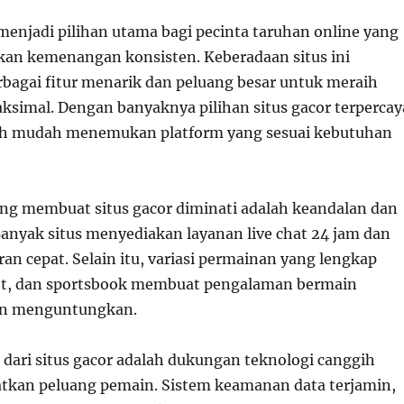
enjadi pilihan utama bagi pecinta taruhan online yang
an kemenangan konsisten. Keberadaan situs ini
agai fitur menarik dan peluang besar untuk meraih
imal. Dengan banyaknya pilihan situs gacor terpercay
bih mudah menemukan platform yang sesuai kebutuhan
ng membuat situs gacor diminati adalah keandalan dan
nyak situs menyediakan layanan live chat 24 jam dan
an cepat. Selain itu, variasi permainan yang lengkap
slot, dan sportsbook membuat pengalaman bermain
an menguntungkan.
 dari situs gacor adalah dukungan teknologi canggih
tkan peluang pemain. Sistem keamanan data terjamin,