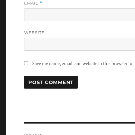
EMAIL
*
WEBSITE
Save my name, email, and website in this browser for
Post