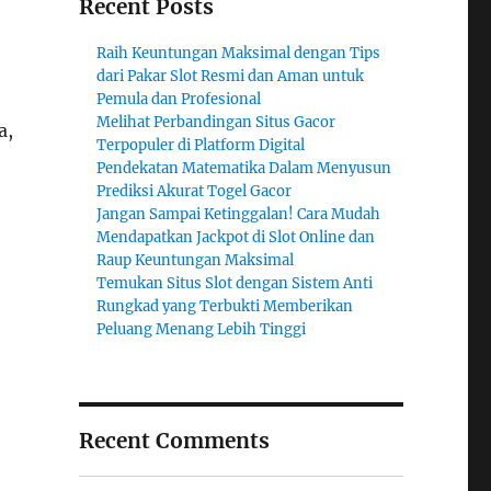
Recent Posts
Raih Keuntungan Maksimal dengan Tips
dari Pakar Slot Resmi dan Aman untuk
Pemula dan Profesional
Melihat Perbandingan Situs Gacor
a,
Terpopuler di Platform Digital
Pendekatan Matematika Dalam Menyusun
Prediksi Akurat Togel Gacor
Jangan Sampai Ketinggalan! Cara Mudah
Mendapatkan Jackpot di Slot Online dan
Raup Keuntungan Maksimal
Temukan Situs Slot dengan Sistem Anti
Rungkad yang Terbukti Memberikan
Peluang Menang Lebih Tinggi
Recent Comments