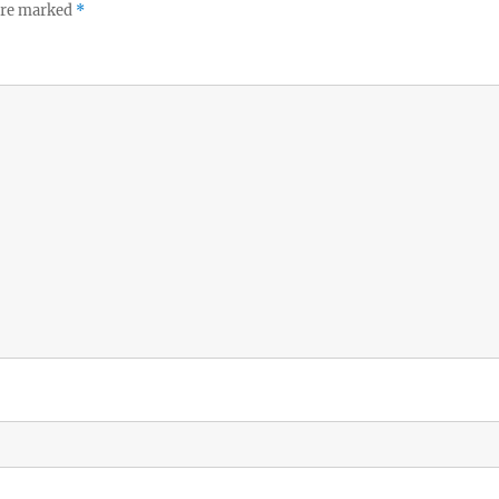
 are marked
*