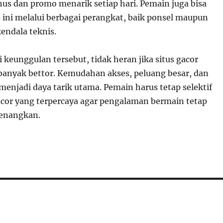
nus dan promo menarik setiap hari. Pemain juga bisa
 ini melalui berbagai perangkat, baik ponsel maupun
endala teknis.
keunggulan tersebut, tidak heran jika situs gacor
 banyak bettor. Kemudahan akses, peluang besar, dan
menjadi daya tarik utama. Pemain harus tetap selektif
acor yang terpercaya agar pengalaman bermain tetap
enangkan.