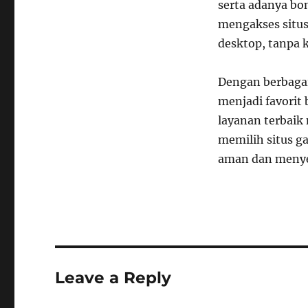
serta adanya bo
mengakses situs
desktop, tanpa k
Dengan berbagai 
menjadi favorit
layanan terbaik 
memilih situs g
aman dan meny
Leave a Reply