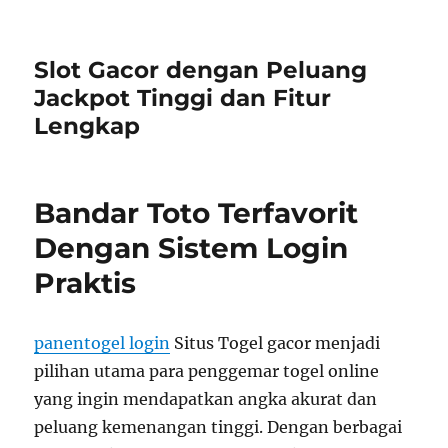
Slot Gacor dengan Peluang
Jackpot Tinggi dan Fitur
Lengkap
Bandar Toto Terfavorit
Dengan Sistem Login
Praktis
panentogel login
Situs Togel gacor menjadi
pilihan utama para penggemar togel online
yang ingin mendapatkan angka akurat dan
peluang kemenangan tinggi. Dengan berbagai