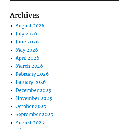
Archives
August 2026
July 2026
June 2026
May 2026
April 2026
March 2026
February 2026
January 2026
December 2025
November 2025
October 2025
September 2025
August 2025