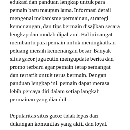
edukasi dan panduan lengkap untuk para
pemain baru maupun lama. Informasi detail
mengenai mekanisme permainan, strategi
kemenangan, dan tips bermain disajikan secara
lengkap dan mudah dipahami. Hal ini sangat
membantu para pemain untuk meningkatkan
peluang meraih kemenangan besar. Banyak
situs gacor juga rutin mengupdate berita dan
promo terbaru agar pemain tetap semangat
dan tertarik untuk terus bermain. Dengan
panduan lengkap ini, pemain dapat merasa
lebih percaya diri dalam setiap langkah
permainan yang diambil.
Popularitas situs gacor tidak lepas dari
dukungan komunitas yang aktif dan loyal.