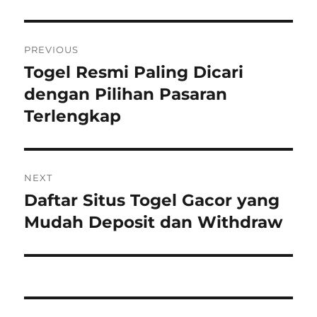
Post
PREVIOUS
navigation
Togel Resmi Paling Dicari
Previous
post:
dengan Pilihan Pasaran
Terlengkap
NEXT
Daftar Situs Togel Gacor yang
Next
post:
Mudah Deposit dan Withdraw