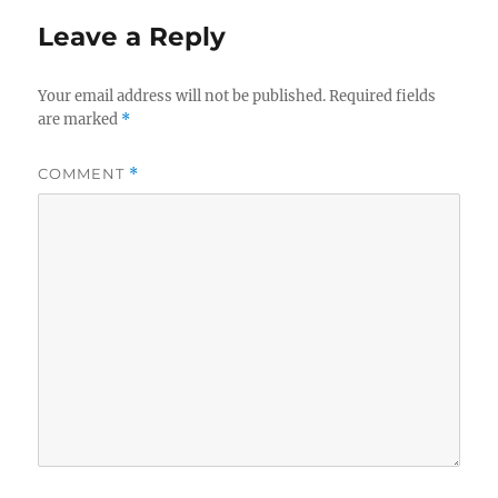
Leave a Reply
Your email address will not be published.
Required fields
are marked
*
COMMENT
*