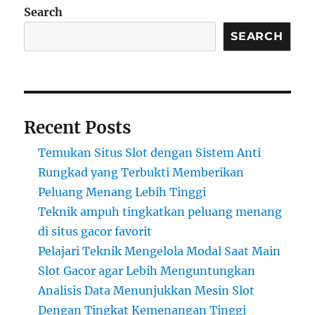
Search
SEARCH
Recent Posts
Temukan Situs Slot dengan Sistem Anti
Rungkad yang Terbukti Memberikan
Peluang Menang Lebih Tinggi
Teknik ampuh tingkatkan peluang menang
di situs gacor favorit
Pelajari Teknik Mengelola Modal Saat Main
Slot Gacor agar Lebih Menguntungkan
Analisis Data Menunjukkan Mesin Slot
Dengan Tingkat Kemenangan Tinggi