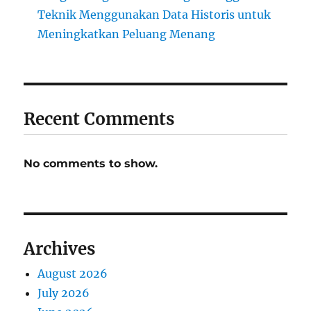
Teknik Menggunakan Data Historis untuk
Meningkatkan Peluang Menang
Recent Comments
No comments to show.
Archives
August 2026
July 2026