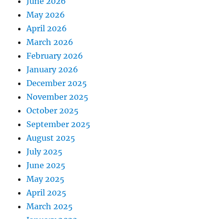
June 2026
May 2026
April 2026
March 2026
February 2026
January 2026
December 2025
November 2025
October 2025
September 2025
August 2025
July 2025
June 2025
May 2025
April 2025
March 2025