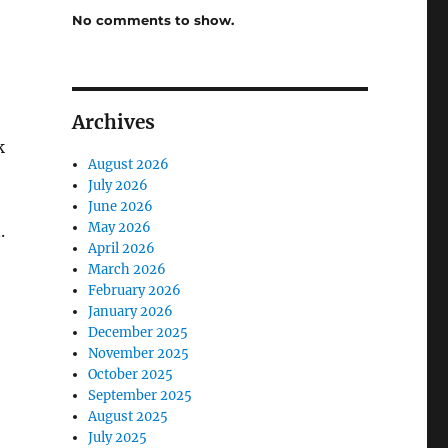
No comments to show.
Archives
k
August 2026
July 2026
June 2026
May 2026
.
April 2026
March 2026
February 2026
January 2026
December 2025
November 2025
October 2025
September 2025
August 2025
July 2025