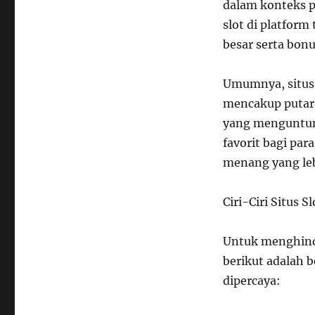
dalam konteks p
slot di platfor
besar serta bon
Umumnya, situs 
mencakup putaran
yang menguntung
favorit bagi pa
menang yang le
Ciri-Ciri Situs 
Untuk menghinda
berikut adalah be
dipercaya: