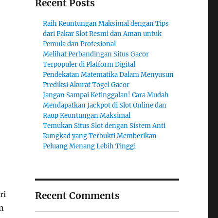
Recent Posts
Raih Keuntungan Maksimal dengan Tips
dari Pakar Slot Resmi dan Aman untuk
Pemula dan Profesional
Melihat Perbandingan Situs Gacor
Terpopuler di Platform Digital
Pendekatan Matematika Dalam Menyusun
Prediksi Akurat Togel Gacor
Jangan Sampai Ketinggalan! Cara Mudah
Mendapatkan Jackpot di Slot Online dan
Raup Keuntungan Maksimal
Temukan Situs Slot dengan Sistem Anti
Rungkad yang Terbukti Memberikan
Peluang Menang Lebih Tinggi
ri
Recent Comments
n