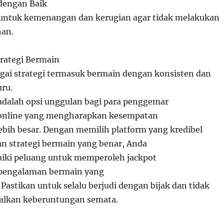
 dengan Baik
 untuk kemenangan dan kerugian agar tidak melakukan
han.
trategi Bermain
agai strategi termasuk bermain dengan konsisten dan
uru.
r adalah opsi unggulan bagi para penggemar
 online yang mengharapkan kesempatan
bih besar. Dengan memilih platform yang kredibel
n strategi bermain yang benar, Anda
iki peluang untuk memperoleh jackpot
pengalaman bermain yang
astikan untuk selalu berjudi dengan bijak dan tidak
lkan keberuntungan semata.