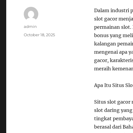
Dalam industri 
slot gacor menj
Author
admin
permainan slot.
Posted
October 18, 2025
bonus yang melim
on
kalangan pemain.
mengenai apa ya
gacor, karakteri
meraih kemena
Apa Itu Situs Sl
Situs slot gacor
slot daring yang
tingkat pembaya
berasal dari Bah