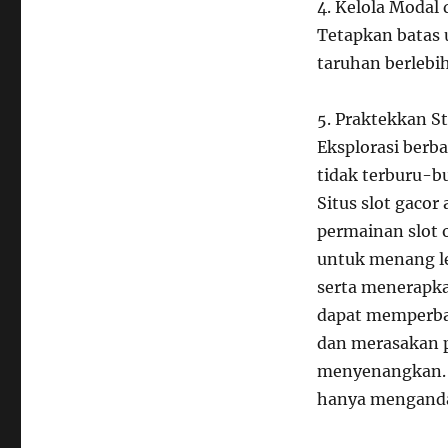
4. Kelola Modal
Tetapkan batas
taruhan berlebi
5. Praktekkan S
Eksplorasi berb
tidak terburu-b
Situs slot gaco
permainan slot
untuk menang le
serta menerapka
dapat memperba
dan merasakan 
menyenangkan. P
hanya menganda