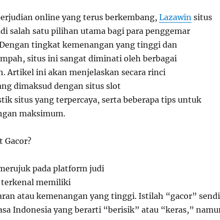
perjudian online yang terus berkembang,
Lazawin
situs
adi salah satu pilihan utama bagi para penggemar
 Dengan tingkat kemenangan yang tinggi dan
pah, situs ini sangat diminati oleh berbagai
 Artikel ini akan menjelaskan secara rinci
ng dimaksud dengan situs slot
stik situs yang terpercaya, serta beberapa tips untuk
ngan maksimum.
ot Gacor?
 merujuk pada platform judi
 terkenal memiliki
ran atau kemenangan yang tinggi. Istilah “gacor” sendi
asa Indonesia yang berarti “berisik” atau “keras,” namu