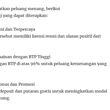
tkan peluang menang, berikut
gi yang dapat diterapkan:
esmi dan Terpercaya
ersebut memiliki lisensi resmi dan ulasan positif dari
mainan dengan RTP Tinggi
engan RTP di atas 96% untuk peluang kemenangan yang
Bonus dan Promosi
eposit dan putaran gratis untuk meningkatkan modal
nang.