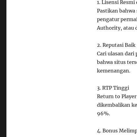
1. Lisensi Resmi
Pastikan bahwa s
pengatur permai
Authority, atau 
2. Reputasi Baik
Cari ulasan dar
bahwa situs ter
kemenangan.
3. RTP Tinggi
Return to Playe
dikembalikan ke
96%.
4. Bonus Melim