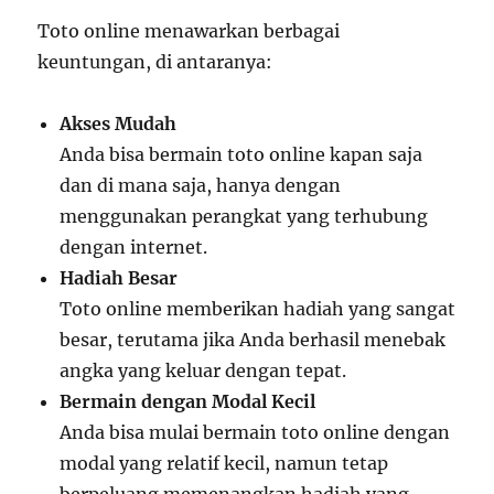
Toto online menawarkan berbagai
keuntungan, di antaranya:
Akses Mudah
Anda bisa bermain toto online kapan saja
dan di mana saja, hanya dengan
menggunakan perangkat yang terhubung
dengan internet.
Hadiah Besar
Toto online memberikan hadiah yang sangat
besar, terutama jika Anda berhasil menebak
angka yang keluar dengan tepat.
Bermain dengan Modal Kecil
Anda bisa mulai bermain toto online dengan
modal yang relatif kecil, namun tetap