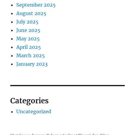
September 2025
August 2025
July 2025
June 2025
May 2025
April 2025
March 2025
January 2023
Categories
Uncategorized