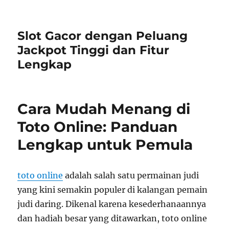
Slot Gacor dengan Peluang
Jackpot Tinggi dan Fitur
Lengkap
Cara Mudah Menang di
Toto Online: Panduan
Lengkap untuk Pemula
toto online
adalah salah satu permainan judi
yang kini semakin populer di kalangan pemain
judi daring. Dikenal karena kesederhanaannya
dan hadiah besar yang ditawarkan, toto online