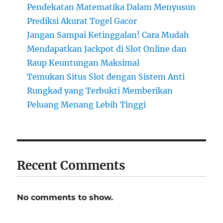
Pendekatan Matematika Dalam Menyusun
Prediksi Akurat Togel Gacor
Jangan Sampai Ketinggalan! Cara Mudah
Mendapatkan Jackpot di Slot Online dan
Raup Keuntungan Maksimal
Temukan Situs Slot dengan Sistem Anti
Rungkad yang Terbukti Memberikan
Peluang Menang Lebih Tinggi
Recent Comments
No comments to show.