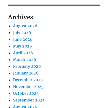
Archives
August 2026
July 2026
June 2026
May 2026
April 2026
March 2026
February 2026
January 2026
December 2025
November 2025
October 2025
September 2025
August 2025