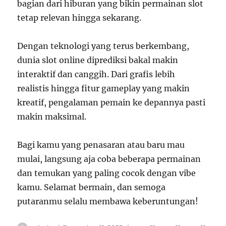
bagian dari hiburan yang bikin permainan slot
tetap relevan hingga sekarang.
Dengan teknologi yang terus berkembang,
dunia slot online diprediksi bakal makin
interaktif dan canggih. Dari grafis lebih
realistis hingga fitur gameplay yang makin
kreatif, pengalaman pemain ke depannya pasti
makin maksimal.
Bagi kamu yang penasaran atau baru mau
mulai, langsung aja coba beberapa permainan
dan temukan yang paling cocok dengan vibe
kamu. Selamat bermain, dan semoga
putaranmu selalu membawa keberuntungan!