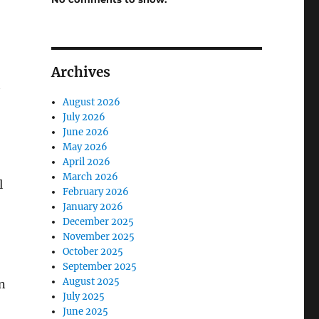
Archives
t
August 2026
July 2026
June 2026
May 2026
April 2026
March 2026
l
February 2026
January 2026
December 2025
November 2025
October 2025
September 2025
August 2025
n
July 2025
June 2025