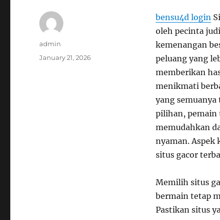
bensu4d login
Si
oleh pecinta ju
Author
admin
kemenangan bes
Posted
January 21, 2026
peluang yang le
on
memberikan has
menikmati berbag
yang semuanya t
pilihan, pemain 
memudahkan dala
nyaman. Aspek k
situs gacor terba
Memilih situs g
bermain tetap m
Pastikan situs y