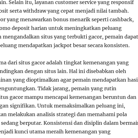
in. Selain itu, layanan customer service yang responsif
sit serta withdraw yang cepat menjadi nilai tambah.
cor yang menawarkan bonus menarik seperti cashback,
promo deposit harian untuk meningkatkan peluang
mengandalkan situs yang terbukti gacor, pemain dapa
luang mendapatkan jackpot besar secara konsisten.
a dari situs gacor adalah tingkat kemenangan yang
andingkan dengan situs lain. Hal ini disebabkan oleh
inan yang dioptimalkan agar pemain mendapatkan hasi
enguntungkan. Tidak jarang, pemain yang rutin
tus gacor mampu mencapai kemenangan beruntun dan
an signifikan. Untuk memaksimalkan peluang ini,
an melakukan analisis strategi dan memahami pola
sedang berputar. Konsistensi dan disiplin dalam bermai
menjadi kunci utama meraih kemenangan yang