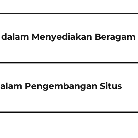
or dalam Menyediakan Beragam
dalam Pengembangan Situs