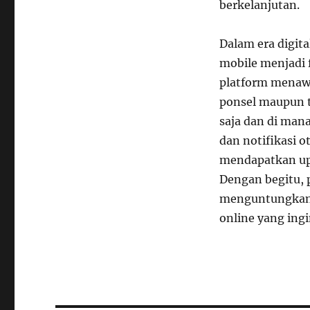
berkelanjutan.
Dalam era digit
mobile menjadi 
platform menaw
ponsel maupun 
saja dan di mana 
dan notifikasi 
mendapatkan upda
Dengan begitu, 
menguntungkan, 
online yang ing