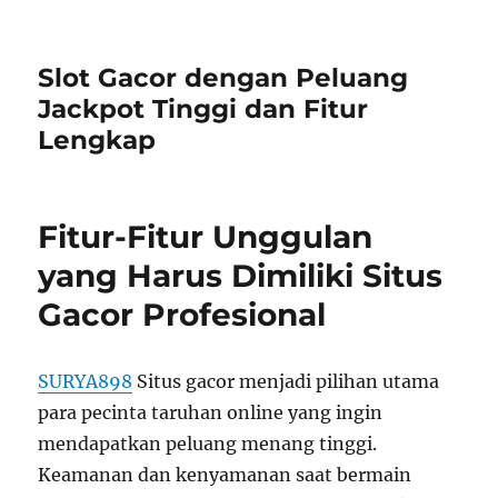
Slot Gacor dengan Peluang
Jackpot Tinggi dan Fitur
Lengkap
Fitur-Fitur Unggulan
yang Harus Dimiliki Situs
Gacor Profesional
SURYA898
Situs gacor menjadi pilihan utama
para pecinta taruhan online yang ingin
mendapatkan peluang menang tinggi.
Keamanan dan kenyamanan saat bermain