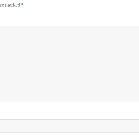
 are marked
*