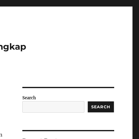
engkap
Search
SEARCH
n