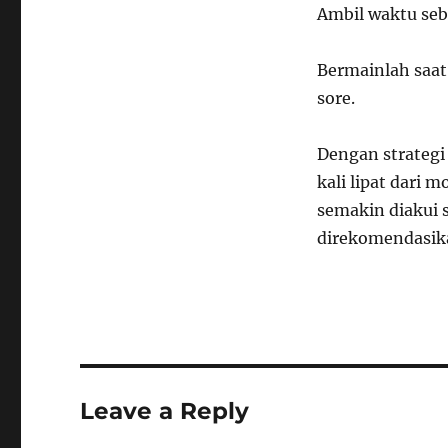
Ambil waktu seb
Bermainlah saat 
sore.
Dengan strategi
kali lipat dari
semakin diakui s
direkomendasik
Leave a Reply