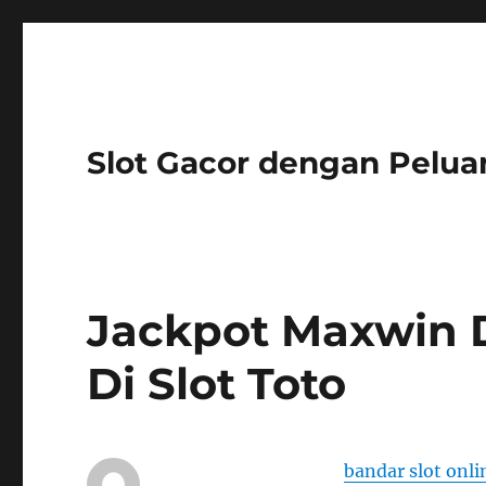
Slot Gacor dengan Pelua
Jackpot Maxwin
Di Slot Toto
bandar slot onli