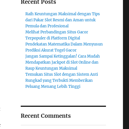
Recent Posts
Raih Keuntungan Maksimal dengan Tips
dari Pakar Slot Resmi dan Aman untuk
Pemula dan Profesional
Melihat Perbandingan Situs Gacor
Terpopuler di Platform Digital
Pendekatan Matematika Dalam Menyusun
Prediksi Akurat Togel Gacor
Jangan Sampai Ketinggalan! Cara Mudah
Mendapatkan Jackpot di Slot Online dan
Raup Keuntungan Maksimal
Temukan Situs Slot dengan Sistem Anti
Rungkad yang Terbukti Memberikan
Peluang Menang Lebih Tinggi
t
Recent Comments
c