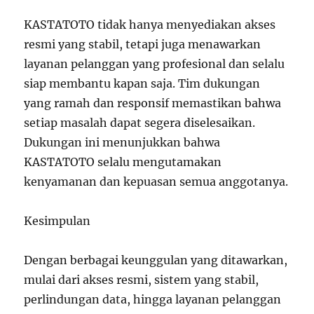
KASTATOTO tidak hanya menyediakan akses
resmi yang stabil, tetapi juga menawarkan
layanan pelanggan yang profesional dan selalu
siap membantu kapan saja. Tim dukungan
yang ramah dan responsif memastikan bahwa
setiap masalah dapat segera diselesaikan.
Dukungan ini menunjukkan bahwa
KASTATOTO selalu mengutamakan
kenyamanan dan kepuasan semua anggotanya.
Kesimpulan
Dengan berbagai keunggulan yang ditawarkan,
mulai dari akses resmi, sistem yang stabil,
perlindungan data, hingga layanan pelanggan