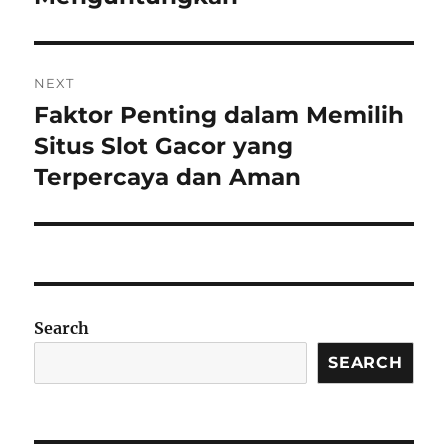
NEXT
Faktor Penting dalam Memilih
Next
post:
Situs Slot Gacor yang
Terpercaya dan Aman
Search
SEARCH