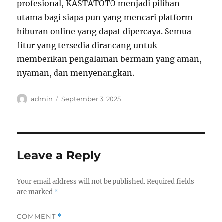
profesional, KASTATOTO menjadi pilihan
utama bagi siapa pun yang mencari platform
hiburan online yang dapat dipercaya. Semua
fitur yang tersedia dirancang untuk
memberikan pengalaman bermain yang aman,
nyaman, dan menyenangkan.
Author
Posted
admin
September 3, 2025
on
Leave a Reply
Your email address will not be published.
Required fields
are marked
*
COMMENT
*