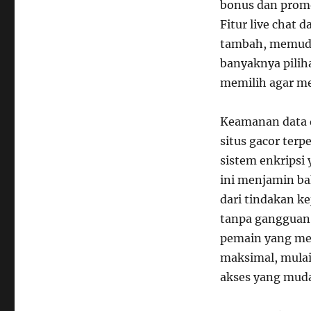
bonus dan prom
Fitur live chat 
tambah, memuda
banyaknya piliha
memilih agar me
Keamanan data 
situs gacor terp
sistem enkripsi y
ini menjamin ba
dari tindakan k
tanpa gangguan j
pemain yang me
maksimal, mulai
akses yang muda