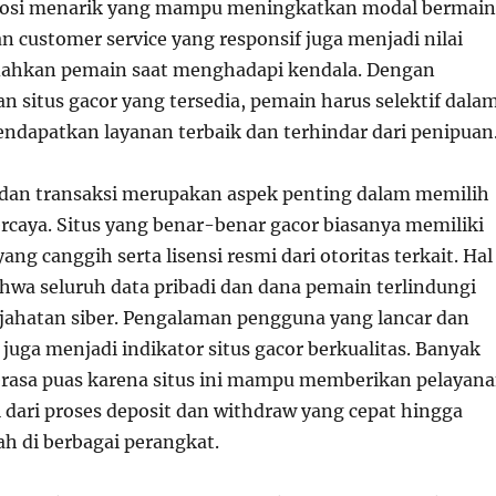
osi menarik yang mampu meningkatkan modal bermain
dan customer service yang responsif juga menjadi nilai
hkan pemain saat menghadapi kendala. Dengan
n situs gacor yang tersedia, pemain harus selektif dala
ndapatkan layanan terbaik dan terhindar dari penipuan
dan transaksi merupakan aspek penting dalam memilih
ercaya. Situs yang benar-benar gacor biasanya memiliki
ang canggih serta lisensi resmi dari otoritas terkait. Hal
hwa seluruh data pribadi dan dana pemain terlindungi
ejahatan siber. Pengalaman pengguna yang lancar dan
uga menjadi indikator situs gacor berkualitas. Banyak
rasa puas karena situs ini mampu memberikan pelayan
 dari proses deposit dan withdraw yang cepat hingga
h di berbagai perangkat.