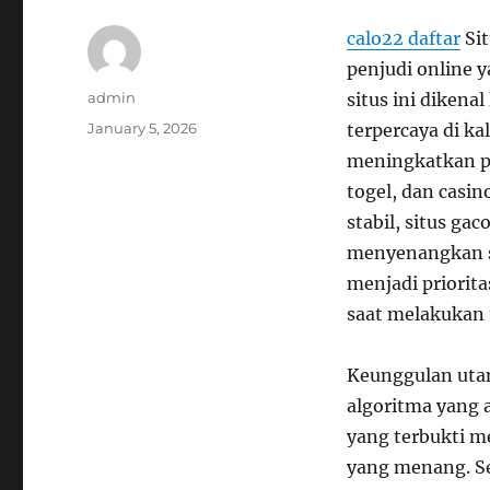
calo22 daftar
Sit
penjudi online 
Author
admin
situs ini dikena
Posted
January 5, 2026
terpercaya di k
on
meningkatkan pe
togel, dan casin
stabil, situs 
menyenangkan s
menjadi priorit
saat melakukan 
Keunggulan utama
algoritma yang 
yang terbukti 
yang menang. Se