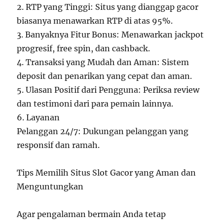
2. RTP yang Tinggi: Situs yang dianggap gacor
biasanya menawarkan RTP di atas 95%.
3. Banyaknya Fitur Bonus: Menawarkan jackpot
progresif, free spin, dan cashback.
4. Transaksi yang Mudah dan Aman: Sistem
deposit dan penarikan yang cepat dan aman.
5. Ulasan Positif dari Pengguna: Periksa review
dan testimoni dari para pemain lainnya.
6. Layanan
Pelanggan 24/7: Dukungan pelanggan yang
responsif dan ramah.
Tips Memilih Situs Slot Gacor yang Aman dan
Menguntungkan
Agar pengalaman bermain Anda tetap