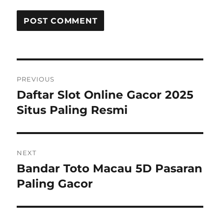
Post
PREVIOUS
navigation
Daftar Slot Online Gacor 2025
Previous
post:
Situs Paling Resmi
NEXT
Bandar Toto Macau 5D Pasaran
Next
post:
Paling Gacor