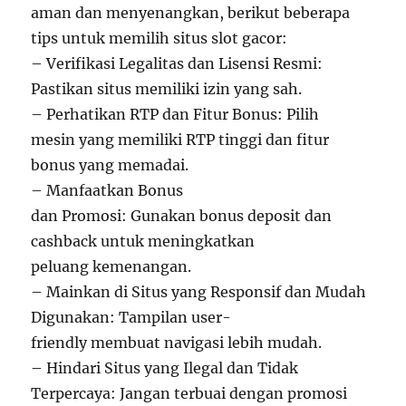
aman dan menyenangkan, berikut beberapa
tips untuk memilih situs slot gacor:
– Verifikasi Legalitas dan Lisensi Resmi:
Pastikan situs memiliki izin yang sah.
– Perhatikan RTP dan Fitur Bonus: Pilih
mesin yang memiliki RTP tinggi dan fitur
bonus yang memadai.
– Manfaatkan Bonus
dan Promosi: Gunakan bonus deposit dan
cashback untuk meningkatkan
peluang kemenangan.
– Mainkan di Situs yang Responsif dan Mudah
Digunakan: Tampilan user-
friendly membuat navigasi lebih mudah.
– Hindari Situs yang Ilegal dan Tidak
Terpercaya: Jangan terbuai dengan promosi