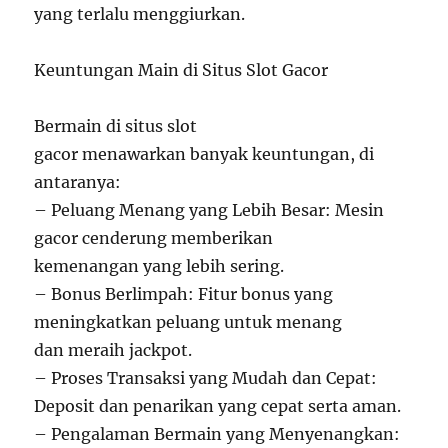
yang terlalu menggiurkan.
Keuntungan Main di Situs Slot Gacor
Bermain di situs slot
gacor menawarkan banyak keuntungan, di
antaranya:
– Peluang Menang yang Lebih Besar: Mesin
gacor cenderung memberikan
kemenangan yang lebih sering.
– Bonus Berlimpah: Fitur bonus yang
meningkatkan peluang untuk menang
dan meraih jackpot.
– Proses Transaksi yang Mudah dan Cepat:
Deposit dan penarikan yang cepat serta aman.
– Pengalaman Bermain yang Menyenangkan: