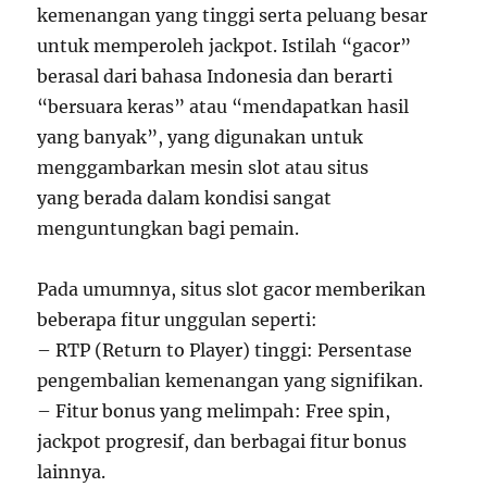
kemenangan yang tinggi serta peluang besar
untuk memperoleh jackpot. Istilah “gacor”
berasal dari bahasa Indonesia dan berarti
“bersuara keras” atau “mendapatkan hasil
yang banyak”, yang digunakan untuk
menggambarkan mesin slot atau situs
yang berada dalam kondisi sangat
menguntungkan bagi pemain.
Pada umumnya, situs slot gacor memberikan
beberapa fitur unggulan seperti:
– RTP (Return to Player) tinggi: Persentase
pengembalian kemenangan yang signifikan.
– Fitur bonus yang melimpah: Free spin,
jackpot progresif, dan berbagai fitur bonus
lainnya.