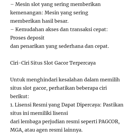
– Mesin slot yang sering memberikan
kemenangan: Mesin yang sering
memberikan hasil besar.
– Kemudahan akses dan transaksi cepat:
Proses deposit
dan penarikan yang sederhana dan cepat.
Ciri-Ciri Situs Slot Gacor Terpercaya
Untuk menghindari kesalahan dalam memilih
situs slot gacor, perhatikan beberapa ciri
berikut:
1. Lisensi Resmi yang Dapat Dipercaya: Pastikan
situs ini memiliki lisensi
dari lembaga perjudian resmi seperti PAGCOR,
MGA, atau agen resmi lainnya.