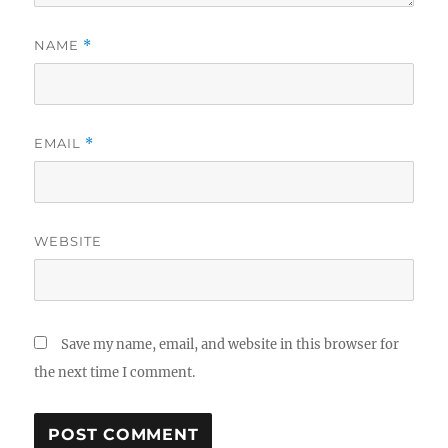
NAME
*
EMAIL
*
WEBSITE
Save my name, email, and website in this browser for
the next time I comment.