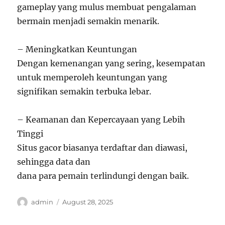
gameplay yang mulus membuat pengalaman
bermain menjadi semakin menarik.
– Meningkatkan Keuntungan
Dengan kemenangan yang sering, kesempatan
untuk memperoleh keuntungan yang
signifikan semakin terbuka lebar.
– Keamanan dan Kepercayaan yang Lebih
Tinggi
Situs gacor biasanya terdaftar dan diawasi,
sehingga data dan
dana para pemain terlindungi dengan baik.
Author
Posted
admin
August 28, 2025
on