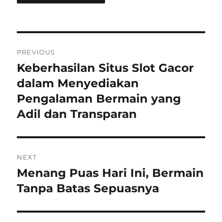
Post
PREVIOUS
navigation
Keberhasilan Situs Slot Gacor
Previous
post:
dalam Menyediakan
Pengalaman Bermain yang
Adil dan Transparan
NEXT
Menang Puas Hari Ini, Bermain
Next
post:
Tanpa Batas Sepuasnya