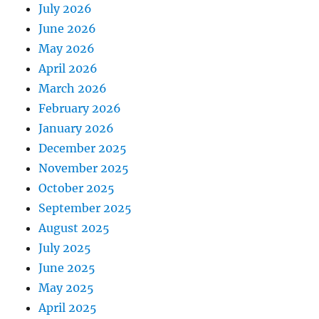
July 2026
June 2026
May 2026
April 2026
March 2026
February 2026
January 2026
December 2025
November 2025
October 2025
September 2025
August 2025
July 2025
June 2025
May 2025
April 2025