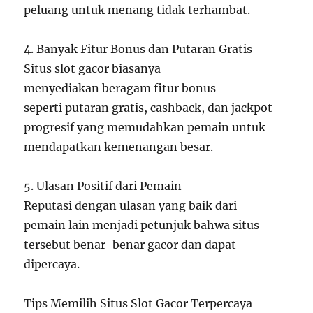
peluang untuk menang tidak terhambat.
4. Banyak Fitur Bonus dan Putaran Gratis
Situs slot gacor biasanya
menyediakan beragam fitur bonus
seperti putaran gratis, cashback, dan jackpot
progresif yang memudahkan pemain untuk
mendapatkan kemenangan besar.
5. Ulasan Positif dari Pemain
Reputasi dengan ulasan yang baik dari
pemain lain menjadi petunjuk bahwa situs
tersebut benar-benar gacor dan dapat
dipercaya.
Tips Memilih Situs Slot Gacor Terpercaya