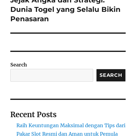
Jejak Angka dan Strategi:
post:
Dunia Togel yang Selalu Bikin
Penasaran
Search
SEARCH
Recent Posts
Raih Keuntungan Maksimal dengan Tips dari
Pakar Slot Resmi dan Aman untuk Pemula