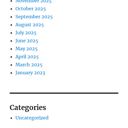
November 2025
October 2025
September 2025
August 2025
July 2025
June 2025
May 2025
April 2025
March 2025
January 2023
Categories
Uncategorized