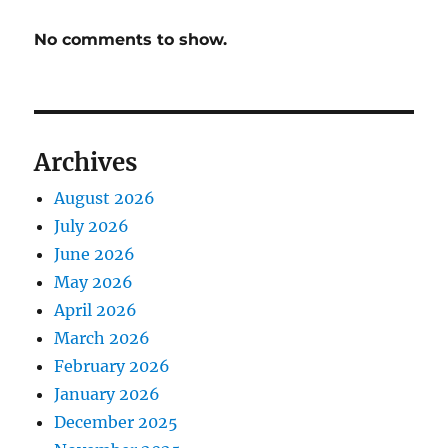
No comments to show.
Archives
August 2026
July 2026
June 2026
May 2026
April 2026
March 2026
February 2026
January 2026
December 2025