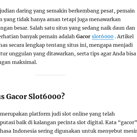
judian daring yang semakin berkembang pesat, pemain
m yang tidak hanya aman tetapi juga menawarkan
gan besar. Salah satu situs yang sedang naik daun dan
rhatian banyak pemain adalah
Gacor
slot6000
. Artikel
as secara lengkap tentang situs ini, mengapa menjadi
itur unggulan yang ditawarkan, serta tips agar Anda bisa
gan maksimal.
us Gacor Slot6000?
merupakan platform judi slot online yang telah
tasi baik di kalangan pecinta slot digital. Kata “gacor
ahasa Indonesia sering digunakan untuk menyebut mesi