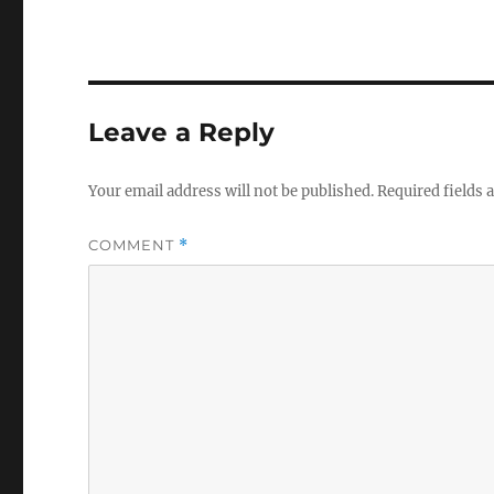
Leave a Reply
Your email address will not be published.
Required fields
COMMENT
*