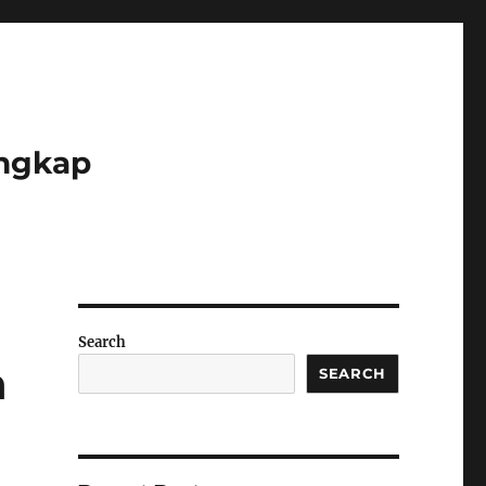
engkap
Search
h
SEARCH