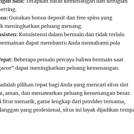
ngan Baik:
Tetapkan batas kemenangan dan kerugian
betting.
us:
Gunakan bonus deposit dan free spins yang
uk meningkatkan peluang menang.
sisten:
Konsistensi dalam bermain dan tidak terlalu
i permainan dapat membantu Anda memahami pola
epat:
Beberapa pemain percaya bahwa bermain saat
gacor” dapat meningkatkan peluang kemenangan.
adalah pilihan tepat bagi Anda yang mencari situs slot
ya, aman, dan menawarkan peluang kemenangan besar.
 fitur menarik, game lengkap dari provider ternama,
langgan yang profesional, situs ini layak dijadikan temp