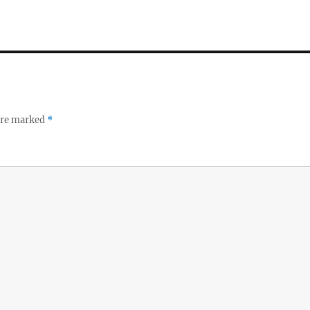
 are marked
*