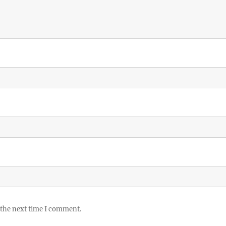
 the next time I comment.