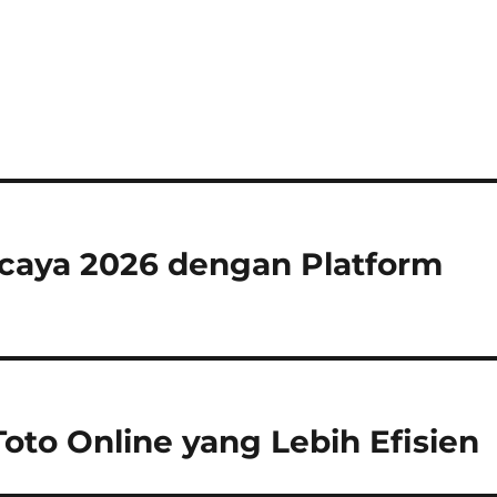
ercaya 2026 dengan Platform
oto Online yang Lebih Efisien