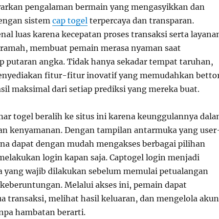
arkan pengalaman bermain yang mengasyikkan dan
dengan sistem
cap togel
terpercaya dan transparan.
enal luas karena kecepatan proses transaksi serta layana
 ramah, membuat pemain merasa nyaman saat
p putaran angka. Tidak hanya sekadar tempat taruhan,
enyediakan fitur-fitur inovatif yang memudahkan betto
il maksimal dari setiap prediksi yang mereka buat.
r togel beralih ke situs ini karena keunggulannya dal
an kenyamanan. Dengan tampilan antarmuka yang user
una dapat dengan mudah mengakses berbagai pilihan
elakukan login kapan saja. Captogel login menjadi
 yang wajib dilakukan sebelum memulai petualangan
eberuntungan. Melalui akses ini, pemain dapat
transaksi, melihat hasil keluaran, dan mengelola akun
anpa hambatan berarti.