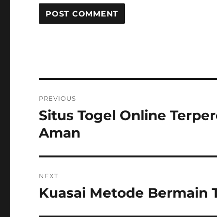
Post
PREVIOUS
navigation
Situs Togel Online Terp
Previous
post:
Aman
NEXT
Kuasai Metode Bermain T
Next
post: