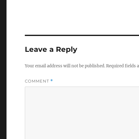
Leave a Reply
Your email address will not be published.
Required fields
COMMENT
*