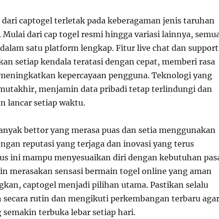
 dari captogel terletak pada keberagaman jenis taruhan
 Mulai dari cap togel resmi hingga variasi lainnya, semu
dalam satu platform lengkap. Fitur live chat dan support
an setiap kendala teratasi dengan cepat, memberi rasa
 meningkatkan kepercayaan pengguna. Teknologi yang
mutakhir, menjamin data pribadi tetap terlindungi dan
an lancar setiap waktu.
banyak bettor yang merasa puas dan setia menggunakan
engan reputasi yang terjaga dan inovasi yang terus
us ini mampu menyesuaikan diri dengan kebutuhan pas
gin merasakan sensasi bermain togel online yang aman
an, captogel menjadi pilihan utama. Pastikan selalu
 secara rutin dan mengikuti perkembangan terbaru aga
semakin terbuka lebar setiap hari.