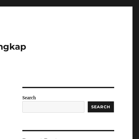
engkap
Search
SEARCH