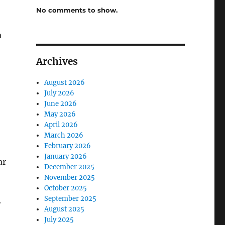
No comments to show.
a
Archives
August 2026
July 2026
June 2026
May 2026
April 2026
March 2026
February 2026
January 2026
ar
December 2025
November 2025
October 2025
September 2025
r
August 2025
July 2025