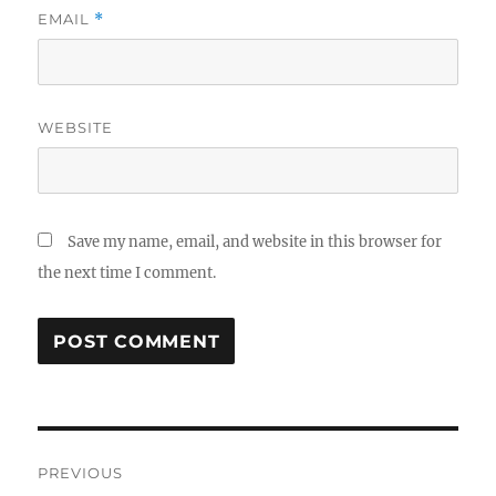
EMAIL
*
WEBSITE
Save my name, email, and website in this browser for
the next time I comment.
Post
PREVIOUS