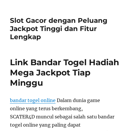
Slot Gacor dengan Peluang
Jackpot Tinggi dan Fitur
Lengkap
Link Bandar Togel Hadiah
Mega Jackpot Tiap
Minggu
bandar togel online
Dalam dunia game
online yang terus berkembang,
SCATER4D muncul sebagai salah satu bandar
togel online yang paling dapat