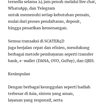
tersedia selama 24 jam penuh melalui live chat,
WhatsApp, dan Telegram
untuk memenuhi setiap kebutuhan pemain,
mulai dari proses pendaftaran, deposit,
hingga penarikan kemenangan.
Semua transaksi di SCATER4D
juga berjalan cepat dan efisien, mendukung
berbagai metode pembayaran seperti transfer
bank, e-wallet (DANA, OVO, GoPay), dan QRIS.
Kesimpulan
Dengan berbagai keunggulan seperti hadiah
terbesar di Asia, sistem yang aman,
layanan yang responsif, serta