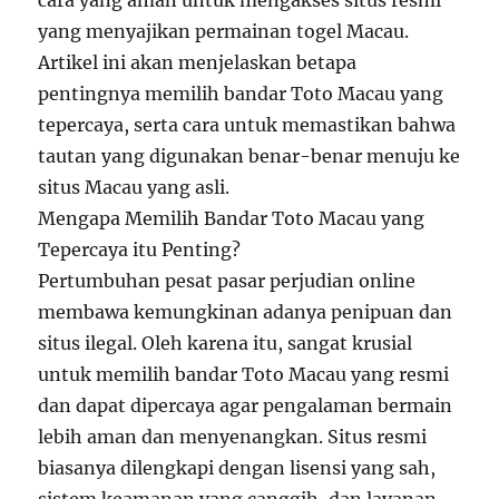
cara yang aman untuk mengakses situs resmi
yang menyajikan permainan togel Macau.
Artikel ini akan menjelaskan betapa
pentingnya memilih bandar Toto Macau yang
tepercaya, serta cara untuk memastikan bahwa
tautan yang digunakan benar-benar menuju ke
situs Macau yang asli.
Mengapa Memilih Bandar Toto Macau yang
Tepercaya itu Penting?
Pertumbuhan pesat pasar perjudian online
membawa kemungkinan adanya penipuan dan
situs ilegal. Oleh karena itu, sangat krusial
untuk memilih bandar Toto Macau yang resmi
dan dapat dipercaya agar pengalaman bermain
lebih aman dan menyenangkan. Situs resmi
biasanya dilengkapi dengan lisensi yang sah,