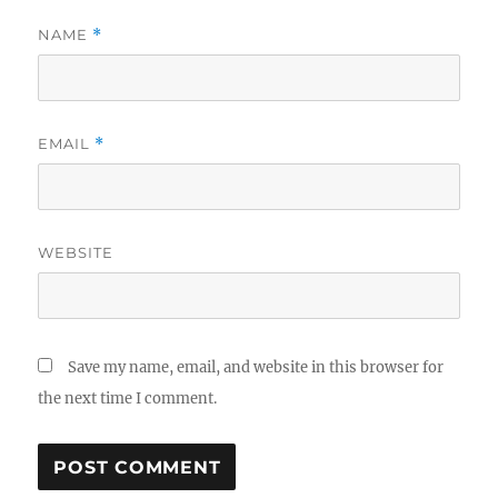
NAME
*
EMAIL
*
WEBSITE
Save my name, email, and website in this browser for
the next time I comment.