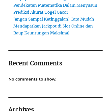
Pendekatan Matematika Dalam Menyusun
Prediksi Akurat Togel Gacor
Jangan Sampai Ketinggalan! Cara Mudah
Mendapatkan Jackpot di Slot Online dan
Raup Keuntungan Maksimal
Recent Comments
No comments to show.
Archives