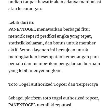
undian tanpa khawatir akan adanya manipulasi
atau kecurangan.
Lebih dari itu,
PANENTOGEL menawarkan berbagai fitur
menarik seperti prediksi angka yang tepat,
statistik keluaran, dan bonus untuk member
aktif. Semua layanan ini bertujuan untuk
meningkatkan kesempatan kemenangan para
pemain dan memberikan pengalaman bermain
yang lebih menyenangkan.
Toto Togel Authorized Topcer dan Terpercaya
Sebagai platform toto togel authorized topcer,
PANENTOGEL memiliki reputasi