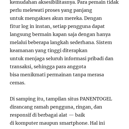
kemudahan aksesibilitasnya. Para pemain tidak
perlu melewati proses yang panjang
untuk mengakses akun mereka. Dengan
fitur log in instan, setiap pengguna dapat
langsung bermain kapan saja dengan hanya
melalui beberapa langkah sederhana. Sistem
keamanan yang tinggi diterapkan
untuk menjaga seluruh informasi pribadi dan
transaksi, sehingga para anggota
bisa menikmati permainan tanpa merasa
cemas.
Di samping itu, tampilan situs PANENTOGEL
dirancang ramah pengguna, ringan, dan
responsif di berbagai alat — baik
di komputer maupun smartphone. Hal ini