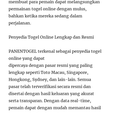
membuat para pemain dapat melangsungkan
permainan togel online dengan mulus,
bahkan ketika mereka sedang dalam
perjalanan.
Penyedia Togel Online Lengkap dan Resmi
PANENTOGEL terkenal sebagai penyedia togel
online yang dapat
dipercaya dengan pasar resmi yang paling
lengkap seperti Toto Macau, Singapore,
Hongkong, Sydney, dan lain-lain. Semua
pasar telah terverifikasi secara resmi dan
disertai dengan hasil keluaran yang akurat
serta transparan. Dengan data real-time,
pemain dapat dengan mudah memantau hasil