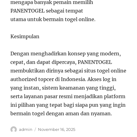
mengapa banyak pemain memilih
PANENTOGEL sebagai tempat
utama untuk bermain togel online.
Kesimpulan
Dengan menghadirkan konsep yang modern,
cepat, dan dapat dipercaya, PANENTOGEL
membuktikan dirinya sebagai situs togel online
authorized topcer di Indonesia. Akses log in
yang instan, sistem keamanan yang tinggi,
serta layanan pasar resmi menjadikan platform
ini pilihan yang tepat bagi siapa pun yang ingin
bermain togel dengan aman dan nyaman.
Author
Posted
admin
November 16, 2025
on