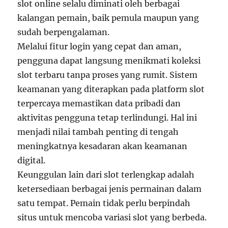
slot online selalu diminati oleh berbagai
kalangan pemain, baik pemula maupun yang
sudah berpengalaman.
Melalui fitur login yang cepat dan aman,
pengguna dapat langsung menikmati koleksi
slot terbaru tanpa proses yang rumit. Sistem
keamanan yang diterapkan pada platform slot
terpercaya memastikan data pribadi dan
aktivitas pengguna tetap terlindungi. Hal ini
menjadi nilai tambah penting di tengah
meningkatnya kesadaran akan keamanan
digital.
Keunggulan lain dari slot terlengkap adalah
ketersediaan berbagai jenis permainan dalam
satu tempat. Pemain tidak perlu berpindah
situs untuk mencoba variasi slot yang berbeda.