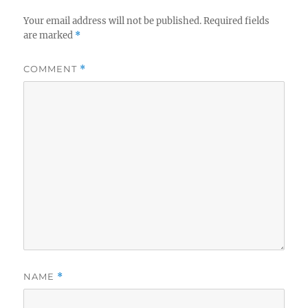
Your email address will not be published.
Required fields
are marked
*
COMMENT
*
NAME
*