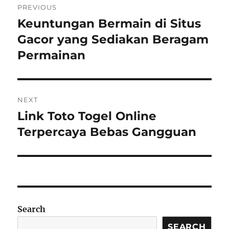
PREVIOUS
navigation
Keuntungan Bermain di Situs
Previous
post:
Gacor yang Sediakan Beragam
Permainan
NEXT
Link Toto Togel Online
Next
post:
Terpercaya Bebas Gangguan
Search
SEARCH