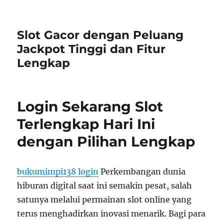
Slot Gacor dengan Peluang
Jackpot Tinggi dan Fitur
Lengkap
Login Sekarang Slot
Terlengkap Hari Ini
dengan Pilihan Lengkap
bukumimpi138 login
Perkembangan dunia
hiburan digital saat ini semakin pesat, salah
satunya melalui permainan slot online yang
terus menghadirkan inovasi menarik. Bagi para