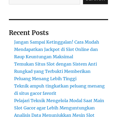
Recent Posts
Jangan Sampai Ketinggalan! Cara Mudah
Mendapatkan Jackpot di Slot Online dan
Raup Keuntungan Maksimal
Temukan Situs Slot dengan Sistem Anti
Rungkad yang Terbukti Memberikan
Peluang Menang Lebih Tinggi
Teknik ampuh tingkatkan peluang menang
di situs gacor favorit
Pelajari Teknik Mengelola Modal Saat Main
Slot Gacor agar Lebih Menguntungkan
Analisis Data Menunjukkan Mesin Slot