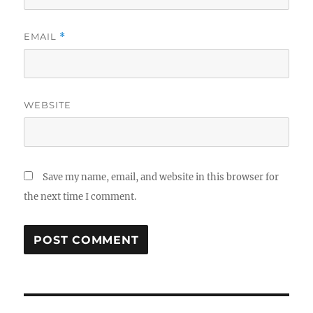
EMAIL
*
WEBSITE
Save my name, email, and website in this browser for
the next time I comment.
Post