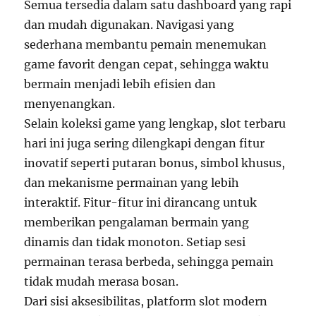
Semua tersedia dalam satu dashboard yang rapi
dan mudah digunakan. Navigasi yang
sederhana membantu pemain menemukan
game favorit dengan cepat, sehingga waktu
bermain menjadi lebih efisien dan
menyenangkan.
Selain koleksi game yang lengkap, slot terbaru
hari ini juga sering dilengkapi dengan fitur
inovatif seperti putaran bonus, simbol khusus,
dan mekanisme permainan yang lebih
interaktif. Fitur-fitur ini dirancang untuk
memberikan pengalaman bermain yang
dinamis dan tidak monoton. Setiap sesi
permainan terasa berbeda, sehingga pemain
tidak mudah merasa bosan.
Dari sisi aksesibilitas, platform slot modern