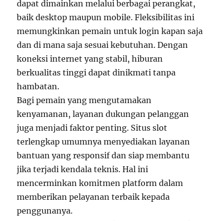
dapat dimainkan melalui berbagai perangkat,
baik desktop maupun mobile. Fleksibilitas ini
memungkinkan pemain untuk login kapan saja
dan di mana saja sesuai kebutuhan. Dengan
koneksi internet yang stabil, hiburan
berkualitas tinggi dapat dinikmati tanpa
hambatan.
Bagi pemain yang mengutamakan
kenyamanan, layanan dukungan pelanggan
juga menjadi faktor penting. Situs slot
terlengkap umumnya menyediakan layanan
bantuan yang responsif dan siap membantu
jika terjadi kendala teknis. Hal ini
mencerminkan komitmen platform dalam
memberikan pelayanan terbaik kepada
penggunanya.