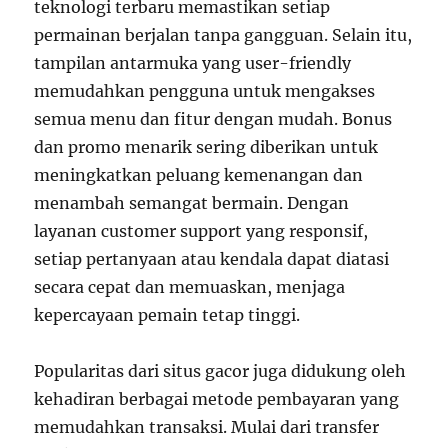
teknologi terbaru memastikan setiap
permainan berjalan tanpa gangguan. Selain itu,
tampilan antarmuka yang user-friendly
memudahkan pengguna untuk mengakses
semua menu dan fitur dengan mudah. Bonus
dan promo menarik sering diberikan untuk
meningkatkan peluang kemenangan dan
menambah semangat bermain. Dengan
layanan customer support yang responsif,
setiap pertanyaan atau kendala dapat diatasi
secara cepat dan memuaskan, menjaga
kepercayaan pemain tetap tinggi.
Popularitas dari situs gacor juga didukung oleh
kehadiran berbagai metode pembayaran yang
memudahkan transaksi. Mulai dari transfer