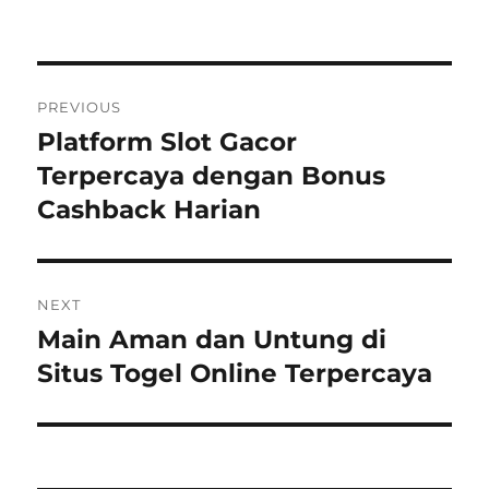
Post
PREVIOUS
navigation
Platform Slot Gacor
Previous
post:
Terpercaya dengan Bonus
Cashback Harian
NEXT
Main Aman dan Untung di
Next
post:
Situs Togel Online Terpercaya