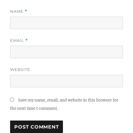
NAME
*
EMAIL
*
WEBSITE
Save my name, email, and website in this browser for
the next time I comment.