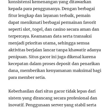
konsistensi kemenangan yang ditawarkan
kepada para penggunanya. Dengan berbagai
fitur lengkap dan layanan terbaik, pemain
dapat menikmati berbagai permainan favorit
seperti slot, togel, dan casino secara aman dan
terpercaya. Keamanan data serta transaksi
menjadi prioritas utama, sehingga semua
aktivitas berjalan lancar tanpa khawatir adanya
penipuan. Situs gacor ini juga dikenal karena
kecepatan dalam proses deposit dan penarikan
dana, memberikan kenyamanan maksimal bagi
para member setia.
Keberhasilan dari situs gacor tidak lepas dari
sistem yang dirancang secara profesional dan
inovatif. Penggunaan server yang stabil serta