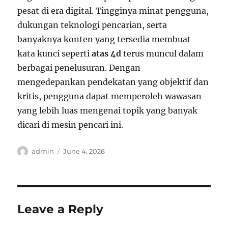
pesat di era digital. Tingginya minat pengguna,
dukungan teknologi pencarian, serta
banyaknya konten yang tersedia membuat
kata kunci seperti
atas 4d
terus muncul dalam
berbagai penelusuran. Dengan
mengedepankan pendekatan yang objektif dan
kritis, pengguna dapat memperoleh wawasan
yang lebih luas mengenai topik yang banyak
dicari di mesin pencari ini.
Author
Posted
admin
June 4, 2026
on
Leave a Reply