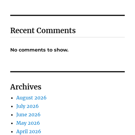
Recent Comments
No comments to show.
Archives
August 2026
July 2026
June 2026
May 2026
April 2026