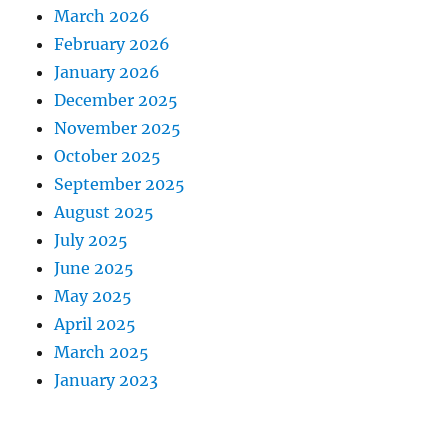
March 2026
February 2026
January 2026
December 2025
November 2025
October 2025
September 2025
August 2025
July 2025
June 2025
May 2025
April 2025
March 2025
January 2023