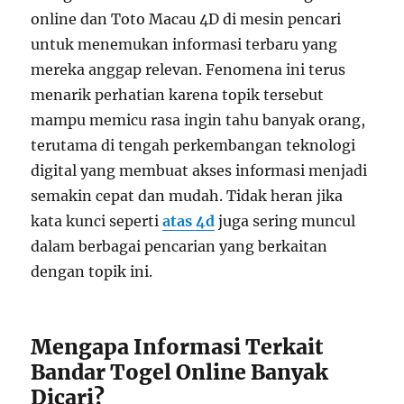
online dan Toto Macau 4D di mesin pencari
untuk menemukan informasi terbaru yang
mereka anggap relevan. Fenomena ini terus
menarik perhatian karena topik tersebut
mampu memicu rasa ingin tahu banyak orang,
terutama di tengah perkembangan teknologi
digital yang membuat akses informasi menjadi
semakin cepat dan mudah. Tidak heran jika
kata kunci seperti
atas 4d
juga sering muncul
dalam berbagai pencarian yang berkaitan
dengan topik ini.
Mengapa Informasi Terkait
Bandar Togel Online Banyak
Dicari?