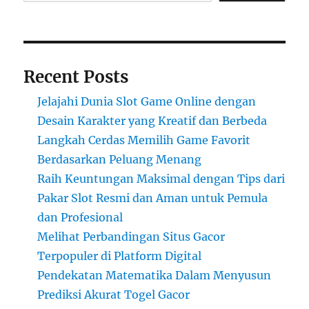
Recent Posts
Jelajahi Dunia Slot Game Online dengan
Desain Karakter yang Kreatif dan Berbeda
Langkah Cerdas Memilih Game Favorit
Berdasarkan Peluang Menang
Raih Keuntungan Maksimal dengan Tips dari
Pakar Slot Resmi dan Aman untuk Pemula
dan Profesional
Melihat Perbandingan Situs Gacor
Terpopuler di Platform Digital
Pendekatan Matematika Dalam Menyusun
Prediksi Akurat Togel Gacor