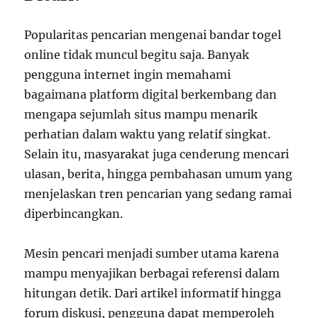
Popularitas pencarian mengenai bandar togel
online tidak muncul begitu saja. Banyak
pengguna internet ingin memahami
bagaimana platform digital berkembang dan
mengapa sejumlah situs mampu menarik
perhatian dalam waktu yang relatif singkat.
Selain itu, masyarakat juga cenderung mencari
ulasan, berita, hingga pembahasan umum yang
menjelaskan tren pencarian yang sedang ramai
diperbincangkan.
Mesin pencari menjadi sumber utama karena
mampu menyajikan berbagai referensi dalam
hitungan detik. Dari artikel informatif hingga
forum diskusi, pengguna dapat memperoleh