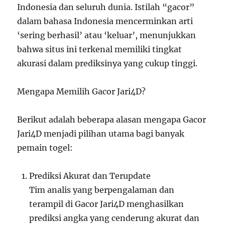
Indonesia dan seluruh dunia. Istilah “gacor”
dalam bahasa Indonesia mencerminkan arti
‘sering berhasil’ atau ‘keluar’, menunjukkan
bahwa situs ini terkenal memiliki tingkat
akurasi dalam prediksinya yang cukup tinggi.
Mengapa Memilih Gacor Jari4D?
Berikut adalah beberapa alasan mengapa Gacor
Jari4D menjadi pilihan utama bagi banyak
pemain togel:
Prediksi Akurat dan Terupdate
Tim analis yang berpengalaman dan
terampil di Gacor Jari4D menghasilkan
prediksi angka yang cenderung akurat dan