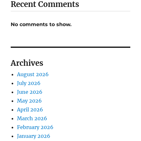
Recent Comments
No comments to show.
Archives
August 2026
July 2026
June 2026
May 2026
April 2026
March 2026
February 2026
January 2026