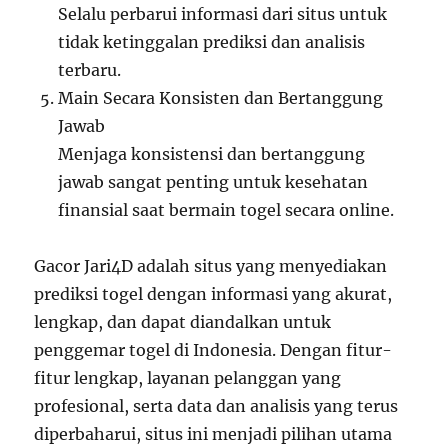
Selalu perbarui informasi dari situs untuk
tidak ketinggalan prediksi dan analisis
terbaru.
Main Secara Konsisten dan Bertanggung
Jawab
Menjaga konsistensi dan bertanggung
jawab sangat penting untuk kesehatan
finansial saat bermain togel secara online.
Gacor Jari4D adalah situs yang menyediakan
prediksi togel dengan informasi yang akurat,
lengkap, dan dapat diandalkan untuk
penggemar togel di Indonesia. Dengan fitur-
fitur lengkap, layanan pelanggan yang
profesional, serta data dan analisis yang terus
diperbaharui, situs ini menjadi pilihan utama