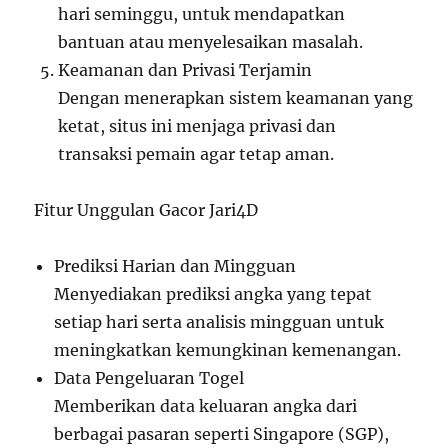
hari seminggu, untuk mendapatkan
bantuan atau menyelesaikan masalah.
Keamanan dan Privasi Terjamin
Dengan menerapkan sistem keamanan yang
ketat, situs ini menjaga privasi dan
transaksi pemain agar tetap aman.
Fitur Unggulan Gacor Jari4D
Prediksi Harian dan Mingguan
Menyediakan prediksi angka yang tepat
setiap hari serta analisis mingguan untuk
meningkatkan kemungkinan kemenangan.
Data Pengeluaran Togel
Memberikan data keluaran angka dari
berbagai pasaran seperti Singapore (SGP),