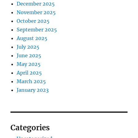
December 2025
November 2025
October 2025
September 2025
August 2025
July 2025
June 2025
May 2025
April 2025
March 2025
January 2023
Categories