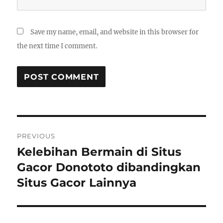
Save my name, email, and website in this browser for
the next time I comment.
Post
PREVIOUS
navigation
Kelebihan Bermain di Situs
Previous
post:
Gacor Donototo dibandingkan
Situs Gacor Lainnya