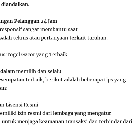
 diandalkan
.
ngan Pelanggan
24
Jam
responsif sangat membantu saat
salah
teknis atau pertanyaan
terkait
taruhan.
tus Togel Gacor yang Terbaik
h
dalam
memilih dan selalu
esempatan
terbaik, berikut
adalah
beberapa tips yang
kan
:
n Lisensi Resmi
emiliki izin resmi dari
lembaga yang mengatur
e
untuk menjaga keamanan
transaksi dan terhindar dari