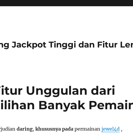
ng Jackpot Tinggi dan Fitur L
itur Unggulan dari
 Pilihan Banyak Pemai
judian
daring
,
khususnya pada
permainan
jewel4d
,