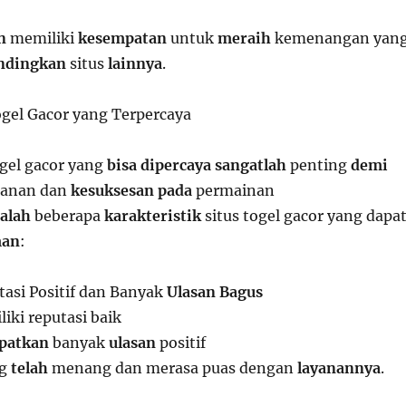
n
memiliki
kesempatan
untuk
meraih
kemenangan yan
ndingkan
situs
lainnya
.
Togel Gacor yang Terpercaya
ogel gacor yang
bisa dipercaya sangatlah
penting
demi
anan dan
kesuksesan pada
permainan
alah
beberapa
karakteristik
situs togel gacor yang dapa
man
:
tasi Positif dan Banyak
Ulasan Bagus
iki reputasi baik
patkan
banyak
ulasan
positif
ng
telah
menang dan merasa puas dengan
layanannya
.