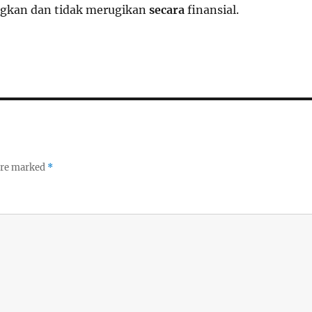
gkan dan tidak merugikan
secara
finansial.
 are marked
*