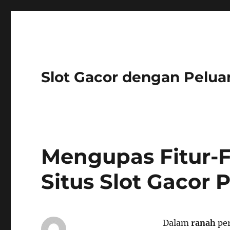
Slot Gacor dengan Pelua
Mengupas Fitur-F
Situs Slot Gacor
Dalam
ranah
per