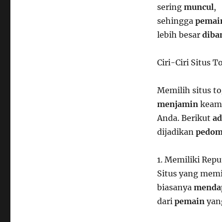
sering
muncul
,
sehingga
pemai
lebih besar
diba
Ciri-Ciri Situs 
Memilih situs t
menjamin
keam
Anda. Berikut
ad
dijadikan
pedo
1. Memiliki Repu
Situs yang memil
biasanya
menda
dari
pemain
ya