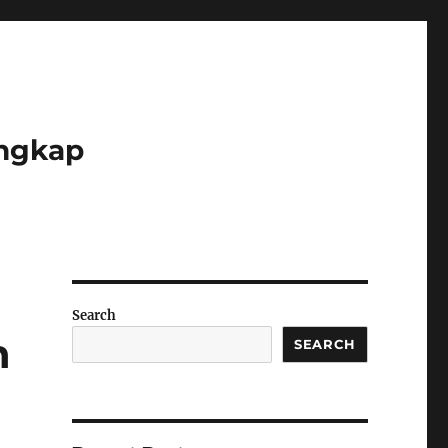
engkap
Search
n
SEARCH