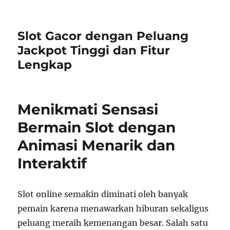
Slot Gacor dengan Peluang
Jackpot Tinggi dan Fitur
Lengkap
Menikmati Sensasi
Bermain Slot dengan
Animasi Menarik dan
Interaktif
Slot online semakin diminati oleh banyak
pemain karena menawarkan hiburan sekaligus
peluang meraih kemenangan besar. Salah satu