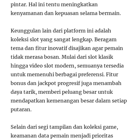
pintar. Hal ini tentu meningkatkan
kenyamanan dan kepuasan selama bermain.
Keunggulan lain dari platform ini adalah
koleksi slot yang sangat lengkap. Beragam
tema dan fitur inovatif disajikan agar pemain
tidak merasa bosan. Mulai dari slot klasik
hingga video slot modern, semuanya tersedia
untuk memenuhi berbagai preferensi. Fitur
bonus dan jackpot progresif juga menambah
daya tarik, memberi peluang besar untuk
mendapatkan kemenangan besar dalam setiap
putaran.
Selain dari segi tampilan dan koleksi game,
keamanan data pemain menjadi prioritas