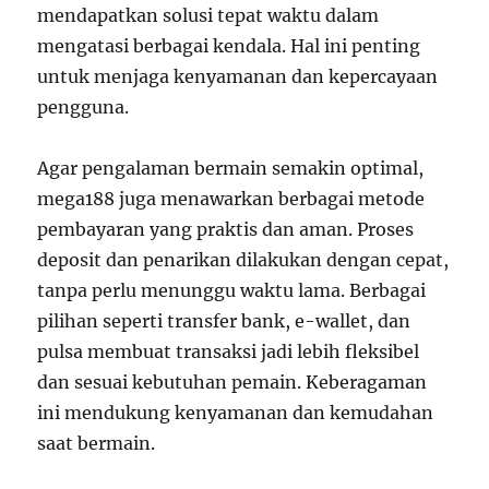
mendapatkan solusi tepat waktu dalam
mengatasi berbagai kendala. Hal ini penting
untuk menjaga kenyamanan dan kepercayaan
pengguna.
Agar pengalaman bermain semakin optimal,
mega188 juga menawarkan berbagai metode
pembayaran yang praktis dan aman. Proses
deposit dan penarikan dilakukan dengan cepat,
tanpa perlu menunggu waktu lama. Berbagai
pilihan seperti transfer bank, e-wallet, dan
pulsa membuat transaksi jadi lebih fleksibel
dan sesuai kebutuhan pemain. Keberagaman
ini mendukung kenyamanan dan kemudahan
saat bermain.