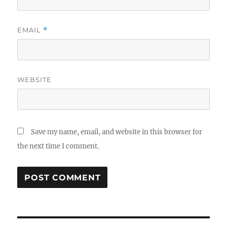
EMAIL
*
WEBSITE
Save my name, email, and website in this browser for
the next time I comment.