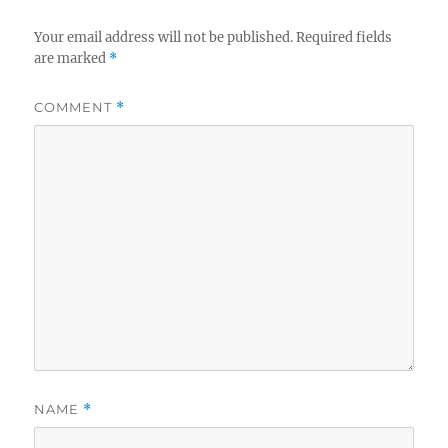
Your email address will not be published.
Required fields
are marked
*
COMMENT
*
NAME
*