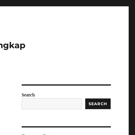
engkap
Search
SEARCH