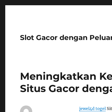
Slot Gacor dengan Pelua
Meningkatkan Ke
Situs Gacor deng
jewel4d togel
Sit