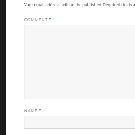
Your email address will not be published.
Required fields
COMMENT
*
NAME
*