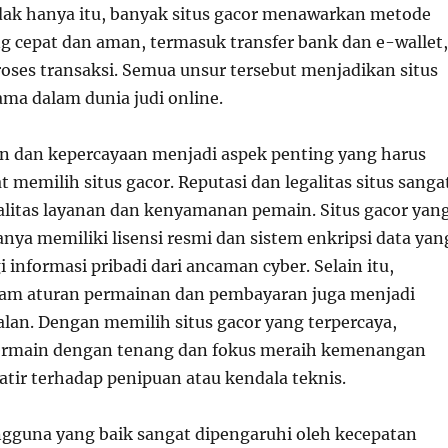
idak hanya itu, banyak situs gacor menawarkan metode
 cepat dan aman, termasuk transfer bank dan e-wallet,
es transaksi. Semua unsur tersebut menjadikan situs
ama dalam dunia judi online.
 dan kepercayaan menjadi aspek penting yang harus
t memilih situs gacor. Reputasi dan legalitas situs sanga
itas layanan dan kenyamanan pemain. Situs gacor yan
anya memiliki lisensi resmi dan sistem enkripsi data yan
 informasi pribadi dari ancaman cyber. Selain itu,
lam aturan permainan dan pembayaran juga menjadi
alan. Dengan memilih situs gacor yang terpercaya,
ermain dengan tenang dan fokus meraih kemenangan
atir terhadap penipuan atau kendala teknis.
guna yang baik sangat dipengaruhi oleh kecepatan