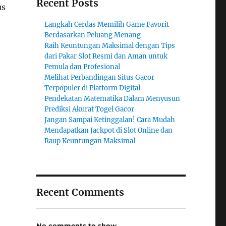
Recent Posts
us
Langkah Cerdas Memilih Game Favorit
Berdasarkan Peluang Menang
Raih Keuntungan Maksimal dengan Tips
dari Pakar Slot Resmi dan Aman untuk
Pemula dan Profesional
Melihat Perbandingan Situs Gacor
Terpopuler di Platform Digital
Pendekatan Matematika Dalam Menyusun
Prediksi Akurat Togel Gacor
Jangan Sampai Ketinggalan! Cara Mudah
Mendapatkan Jackpot di Slot Online dan
Raup Keuntungan Maksimal
Recent Comments
No comments to show.