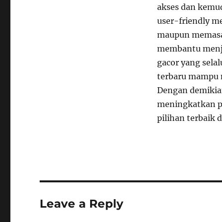
akses dan kemud
user-friendly 
maupun memasang
membantu menjaw
gacor yang sela
terbaru mampu 
Dengan demikian
meningkatkan pe
pilihan terbaik d
Leave a Reply