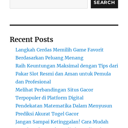
SEARCH
Recent Posts
Langkah Cerdas Memilih Game Favorit
Berdasarkan Peluang Menang
Raih Keuntungan Maksimal dengan Tips dari
Pakar Slot Resmi dan Aman untuk Pemula
dan Profesional
Melihat Perbandingan Situs Gacor
Terpopuler di Platform Digital
Pendekatan Matematika Dalam Menyusun
Prediksi Akurat Togel Gacor
Jangan Sampai Ketinggalan! Cara Mudah