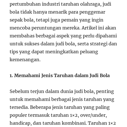
pertumbuhan industri taruhan olahraga, judi
bola tidak hanya menarik para penggemar
sepak bola, tetapi juga pemain yang ingin
mencoba peruntungan mereka. Artikel ini akan
membahas berbagai aspek yang perlu dipahami
untuk sukses dalam judi bola, serta strategi dan
tips yang dapat meningkatkan peluang
kemenangan.
1. Memahami Jenis Taruhan dalam Judi Bola
Sebelum terjun dalam dunia judi bola, penting
untuk memahami berbagai jenis taruhan yang
tersedia. Beberapa jenis taruhan yang paling
populer termasuk taruhan 1×2, over/under,
handicap, dan taruhan kombinasi. Taruhan 1×2