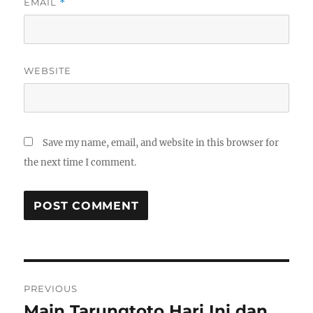
EMAIL
*
WEBSITE
Save my name, email, and website in this browser for
the next time I comment.
Post
PREVIOUS
navigation
Main Tarungtoto Hari Ini dan
Previous