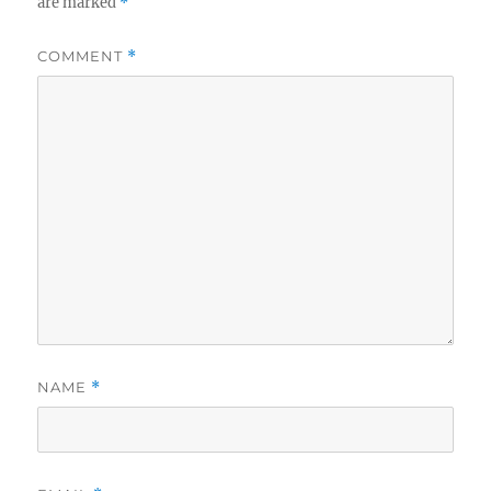
are marked
*
COMMENT
*
NAME
*