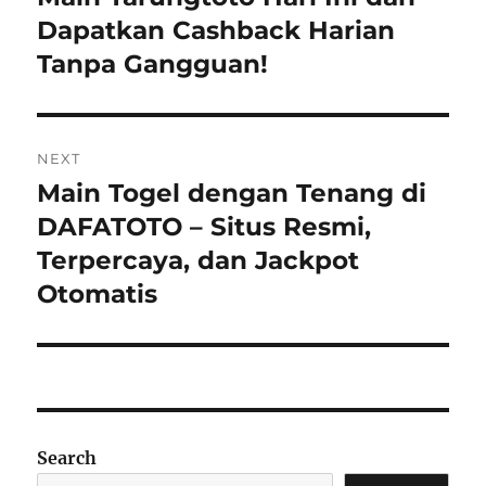
post:
Dapatkan Cashback Harian
Tanpa Gangguan!
NEXT
Main Togel dengan Tenang di
Next
post:
DAFATOTO – Situs Resmi,
Terpercaya, dan Jackpot
Otomatis
Search