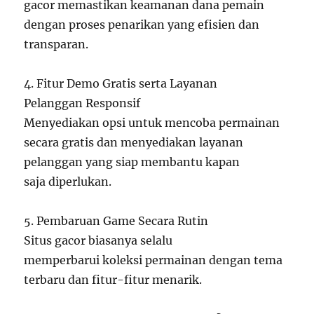
gacor memastikan keamanan dana pemain
dengan proses penarikan yang efisien dan
transparan.
4. Fitur Demo Gratis serta Layanan
Pelanggan Responsif
Menyediakan opsi untuk mencoba permainan
secara gratis dan menyediakan layanan
pelanggan yang siap membantu kapan
saja diperlukan.
5. Pembaruan Game Secara Rutin
Situs gacor biasanya selalu
memperbarui koleksi permainan dengan tema
terbaru dan fitur-fitur menarik.