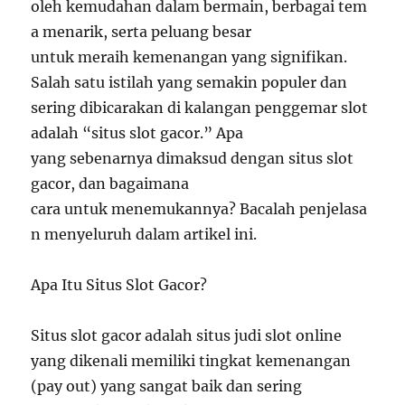
oleh kemudahan dalam bermain, berbagai tem
a menarik, serta peluang besar
untuk meraih kemenangan yang signifikan.
Salah satu istilah yang semakin populer dan
sering dibicarakan di kalangan penggemar slot
adalah “situs slot gacor.” Apa
yang sebenarnya dimaksud dengan situs slot
gacor, dan bagaimana
cara untuk menemukannya? Bacalah penjelasa
n menyeluruh dalam artikel ini.
Apa Itu Situs Slot Gacor?
Situs slot gacor adalah situs judi slot online
yang dikenali memiliki tingkat kemenangan
(pay out) yang sangat baik dan sering