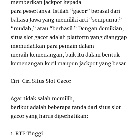
memberikan jackpot kepada
para pesertanya. Istilah “gacor” berasal dari
bahasa Jawa yang memiliki arti “sempurna,”
“mudah,” atau “berhasil.” Dengan demikian,
situs slot gacor adalah platform yang dianggap
memudahkan para pemain dalam
meraih kemenangan, baik itu dalam bentuk
kemenangan kecil maupun jackpot yang besar.
Ciri-Ciri Situs Slot Gacor
Agar tidak salah memilih,
berikut adalah beberapa tanda dari situs slot
gacor yang harus diperhatikan:
1. RTP Tinggi