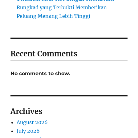
Rungkad yang Terbukti Memberikan
Peluang Menang Lebih Tinggi
Recent Comments
No comments to show.
Archives
August 2026
July 2026