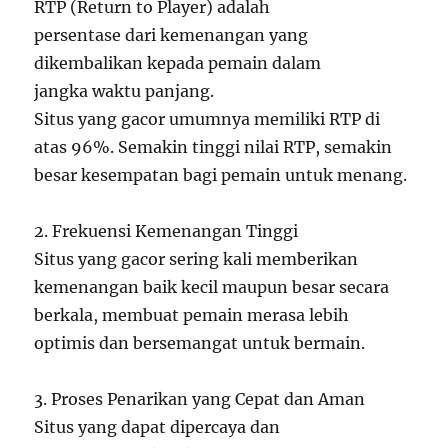
RTP (Return to Player) adalah
persentase dari kemenangan yang
dikembalikan kepada pemain dalam
jangka waktu panjang.
Situs yang gacor umumnya memiliki RTP di
atas 96%. Semakin tinggi nilai RTP, semakin
besar kesempatan bagi pemain untuk menang.
2. Frekuensi Kemenangan Tinggi
Situs yang gacor sering kali memberikan
kemenangan baik kecil maupun besar secara
berkala, membuat pemain merasa lebih
optimis dan bersemangat untuk bermain.
3. Proses Penarikan yang Cepat dan Aman
Situs yang dapat dipercaya dan