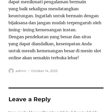
dapat menikmati pengalaman bermain
yang baik sekaligus mendatangkan
keuntungan. Ingatlah untuk bermain dengan
bijaksana dan jangan mudah terpengaruh oleh
iming-iming kemenangan instan.
Dengan pendekatan yang benar dan situs
yang dapat diandalkan, kesempatan Anda
untuk meraih kemenangan besar di mesin slot
online akan semakin terbuka lebar!
Author
Posted
admin
October 14, 2025
on
Leave a Reply