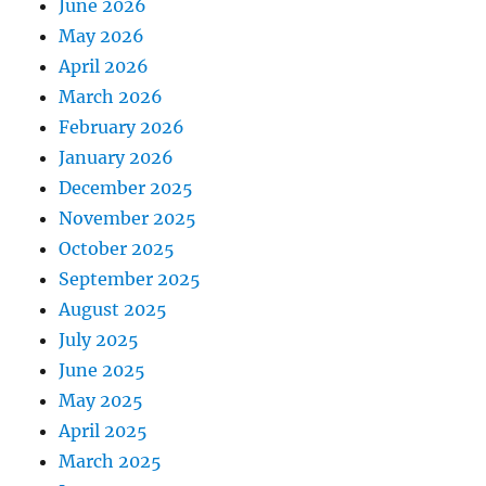
June 2026
May 2026
April 2026
March 2026
February 2026
January 2026
December 2025
November 2025
October 2025
September 2025
August 2025
July 2025
June 2025
May 2025
April 2025
March 2025