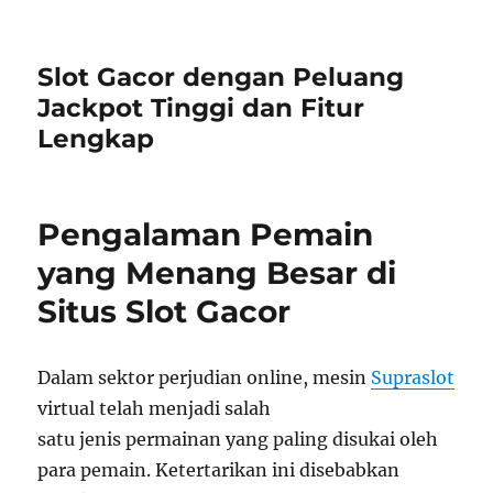
Slot Gacor dengan Peluang
Jackpot Tinggi dan Fitur
Lengkap
Pengalaman Pemain
yang Menang Besar di
Situs Slot Gacor
Dalam sektor perjudian online, mesin
Supraslot
virtual telah menjadi salah
satu jenis permainan yang paling disukai oleh
para pemain. Ketertarikan ini disebabkan