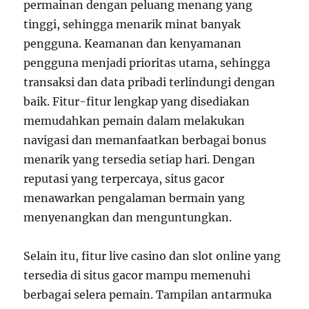
permainan dengan peluang menang yang
tinggi, sehingga menarik minat banyak
pengguna. Keamanan dan kenyamanan
pengguna menjadi prioritas utama, sehingga
transaksi dan data pribadi terlindungi dengan
baik. Fitur-fitur lengkap yang disediakan
memudahkan pemain dalam melakukan
navigasi dan memanfaatkan berbagai bonus
menarik yang tersedia setiap hari. Dengan
reputasi yang terpercaya, situs gacor
menawarkan pengalaman bermain yang
menyenangkan dan menguntungkan.
Selain itu, fitur live casino dan slot online yang
tersedia di situs gacor mampu memenuhi
berbagai selera pemain. Tampilan antarmuka