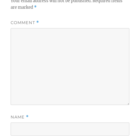
Your email address will not be published.
Required fields
are marked
*
COMMENT
*
NAME
*