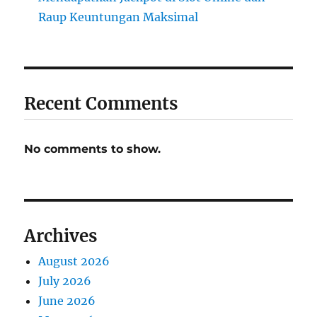
Raup Keuntungan Maksimal
Recent Comments
No comments to show.
Archives
August 2026
July 2026
June 2026