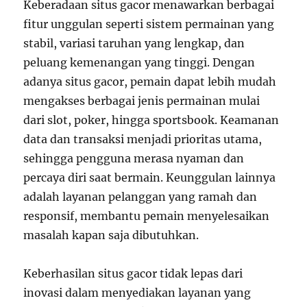
Keberadaan situs gacor menawarkan berbagai
fitur unggulan seperti sistem permainan yang
stabil, variasi taruhan yang lengkap, dan
peluang kemenangan yang tinggi. Dengan
adanya situs gacor, pemain dapat lebih mudah
mengakses berbagai jenis permainan mulai
dari slot, poker, hingga sportsbook. Keamanan
data dan transaksi menjadi prioritas utama,
sehingga pengguna merasa nyaman dan
percaya diri saat bermain. Keunggulan lainnya
adalah layanan pelanggan yang ramah dan
responsif, membantu pemain menyelesaikan
masalah kapan saja dibutuhkan.
Keberhasilan situs gacor tidak lepas dari
inovasi dalam menyediakan layanan yang