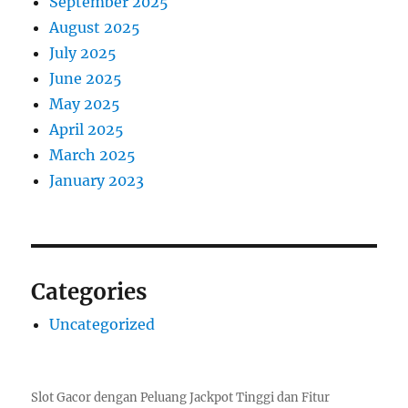
September 2025
August 2025
July 2025
June 2025
May 2025
April 2025
March 2025
January 2023
Categories
Uncategorized
Slot Gacor dengan Peluang Jackpot Tinggi dan Fitur