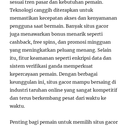
sesuai tren pasar dan kebutuhan pemain.
Teknologi canggih diterapkan untuk
memastikan kecepatan akses dan kenyamanan
pengguna saat bermain. Banyak situs gacor
juga menawarkan bonus menarik seperti
cashback, free spins, dan promosi mingguan
yang meningkatkan peluang menang. Selain
itu, fitur keamanan seperti enkripsi data dan
sistem verifikasi ganda memperkuat
kepercayaan pemain. Dengan berbagai
keunggulan ini, situs gacor mampu bersaing di
industri taruhan online yang sangat kompetitif
dan terus berkembang pesat dari waktu ke
waktu.
Penting bagi pemain untuk memilih situs gacor