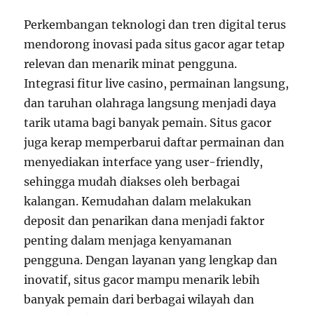
Perkembangan teknologi dan tren digital terus
mendorong inovasi pada situs gacor agar tetap
relevan dan menarik minat pengguna.
Integrasi fitur live casino, permainan langsung,
dan taruhan olahraga langsung menjadi daya
tarik utama bagi banyak pemain. Situs gacor
juga kerap memperbarui daftar permainan dan
menyediakan interface yang user-friendly,
sehingga mudah diakses oleh berbagai
kalangan. Kemudahan dalam melakukan
deposit dan penarikan dana menjadi faktor
penting dalam menjaga kenyamanan
pengguna. Dengan layanan yang lengkap dan
inovatif, situs gacor mampu menarik lebih
banyak pemain dari berbagai wilayah dan