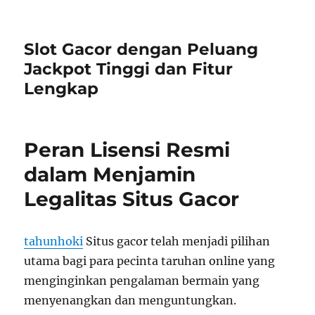
Slot Gacor dengan Peluang
Jackpot Tinggi dan Fitur
Lengkap
Peran Lisensi Resmi
dalam Menjamin
Legalitas Situs Gacor
tahunhoki
Situs gacor telah menjadi pilihan
utama bagi para pecinta taruhan online yang
menginginkan pengalaman bermain yang
menyenangkan dan menguntungkan.