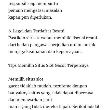
responsif siap membantu
pemain mengatasi masalah
kapan pun diperlukan.
6. Legal dan Terdaftar Resmi
Pastikan situs tersebut memiliki lisensi resmi
dari badan pengawas perjudian online untuk
menjaga keamanan dan kepercayaan.
Tips Memilih Situs Slot Gacor Terpercaya
Memilih situs slot
gacor tidaklah mudah, terutama dengan
banyaknya situs yang tidak dapat dipercaya
dan menawarkan janji
manis yang tidak mereka tepati. Berikut adalah