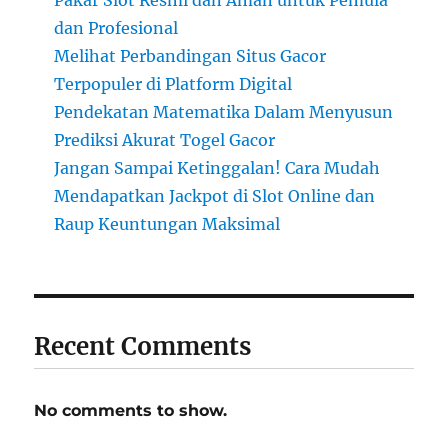
Pakar Slot Resmi dan Aman untuk Pemula
dan Profesional
Melihat Perbandingan Situs Gacor
Terpopuler di Platform Digital
Pendekatan Matematika Dalam Menyusun
Prediksi Akurat Togel Gacor
Jangan Sampai Ketinggalan! Cara Mudah
Mendapatkan Jackpot di Slot Online dan
Raup Keuntungan Maksimal
Recent Comments
No comments to show.