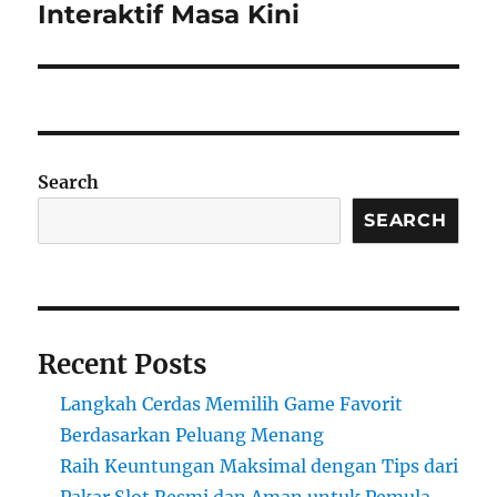
post:
Interaktif Masa Kini
Search
SEARCH
Recent Posts
Langkah Cerdas Memilih Game Favorit
Berdasarkan Peluang Menang
Raih Keuntungan Maksimal dengan Tips dari