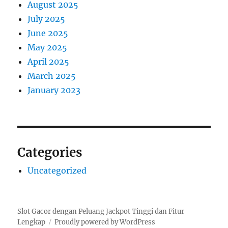
August 2025
July 2025
June 2025
May 2025
April 2025
March 2025
January 2023
Categories
Uncategorized
Slot Gacor dengan Peluang Jackpot Tinggi dan Fitur
Lengkap
Proudly powered by WordPress