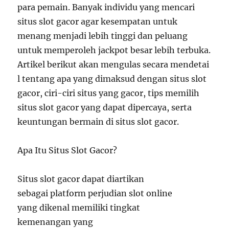
para pemain. Banyak individu yang mencari
situs slot gacor agar kesempatan untuk
menang menjadi lebih tinggi dan peluang
untuk memperoleh jackpot besar lebih terbuka.
Artikel berikut akan mengulas secara mendetai
l tentang apa yang dimaksud dengan situs slot
gacor, ciri-ciri situs yang gacor, tips memilih
situs slot gacor yang dapat dipercaya, serta
keuntungan bermain di situs slot gacor.
Apa Itu Situs Slot Gacor?
Situs slot gacor dapat diartikan
sebagai platform perjudian slot online
yang dikenal memiliki tingkat
kemenangan yang