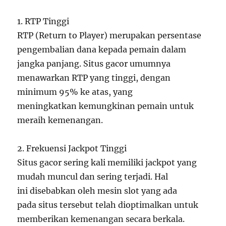
1. RTP Tinggi
RTP (Return to Player) merupakan persentase
pengembalian dana kepada pemain dalam
jangka panjang. Situs gacor umumnya
menawarkan RTP yang tinggi, dengan
minimum 95% ke atas, yang
meningkatkan kemungkinan pemain untuk
meraih kemenangan.
2. Frekuensi Jackpot Tinggi
Situs gacor sering kali memiliki jackpot yang
mudah muncul dan sering terjadi. Hal
ini disebabkan oleh mesin slot yang ada
pada situs tersebut telah dioptimalkan untuk
memberikan kemenangan secara berkala.