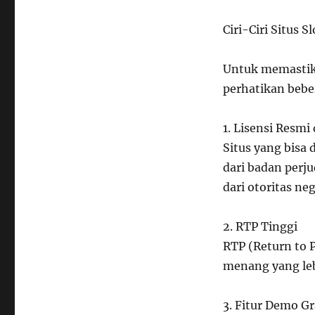
Ciri-Ciri Situs 
Untuk memastika
perhatikan beber
1. Lisensi Resmi
Situs yang bisa
dari badan perj
dari otoritas ne
2. RTP Tinggi
RTP (Return to 
menang yang lebi
3. Fitur Demo Gr