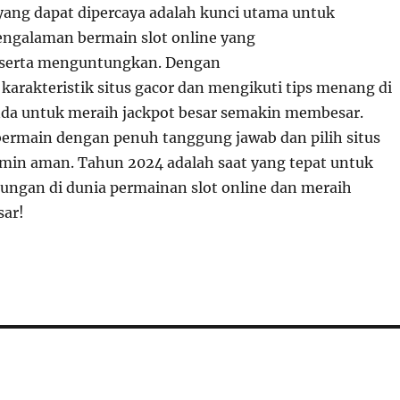
 yang dapat dipercaya adalah kunci utama untuk
ngalaman bermain slot online yang
serta menguntungkan. Dengan
arakteristik situs gacor dan mengikuti tips menang di
nda untuk meraih jackpot besar semakin membesar.
 bermain dengan penuh tanggung jawab dan pilih situs
amin aman. Tahun 2024 adalah saat yang tepat untuk
ngan di dunia permainan slot online dan meraih
ar!