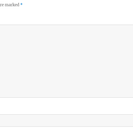
 are marked
*