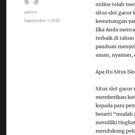
online telah me
Author
admin
situs slot gaco
Posted
September 1, 2025
kemenangan yan
on
Jika Anda mencar
terbaik di tahun
panduan menyel
aman, nyaman, 
Apa Itu Situs Sl
Situs slot gacor
memberikan kem
kepada para pema
berarti “mudah m
memiliki tingkat
mendukung pelu