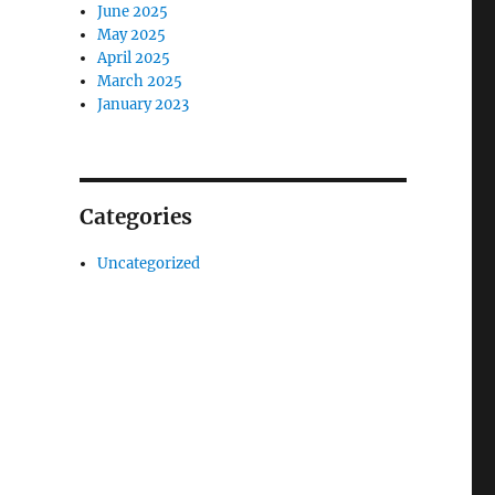
June 2025
May 2025
April 2025
March 2025
January 2023
Categories
Uncategorized