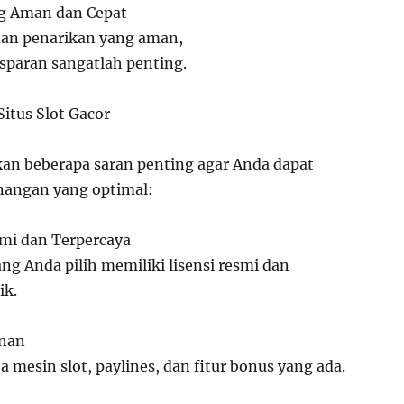
ng Aman dan Cepat
dan penarikan yang aman,
nsparan sangatlah penting.
itus Slot Gacor
an beberapa saran penting agar Anda dapat
angan yang optimal:
smi dan Terpercaya
ang Anda pilih memiliki lisensi resmi dan
ik.
inan
a mesin slot, paylines, dan fitur bonus yang ada.