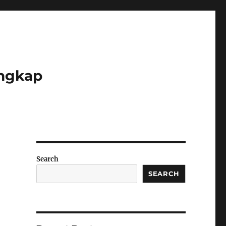
engkap
Search
SEARCH