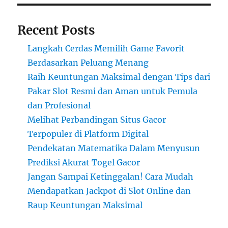
Recent Posts
Langkah Cerdas Memilih Game Favorit
Berdasarkan Peluang Menang
Raih Keuntungan Maksimal dengan Tips dari
Pakar Slot Resmi dan Aman untuk Pemula
dan Profesional
Melihat Perbandingan Situs Gacor
Terpopuler di Platform Digital
Pendekatan Matematika Dalam Menyusun
Prediksi Akurat Togel Gacor
Jangan Sampai Ketinggalan! Cara Mudah
Mendapatkan Jackpot di Slot Online dan
Raup Keuntungan Maksimal