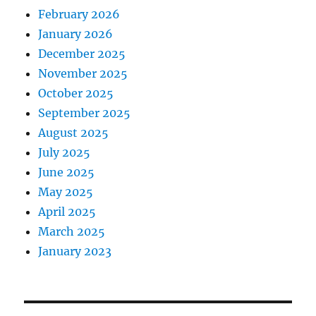
February 2026
January 2026
December 2025
November 2025
October 2025
September 2025
August 2025
July 2025
June 2025
May 2025
April 2025
March 2025
January 2023