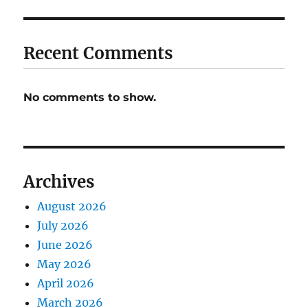
Recent Comments
No comments to show.
Archives
August 2026
July 2026
June 2026
May 2026
April 2026
March 2026