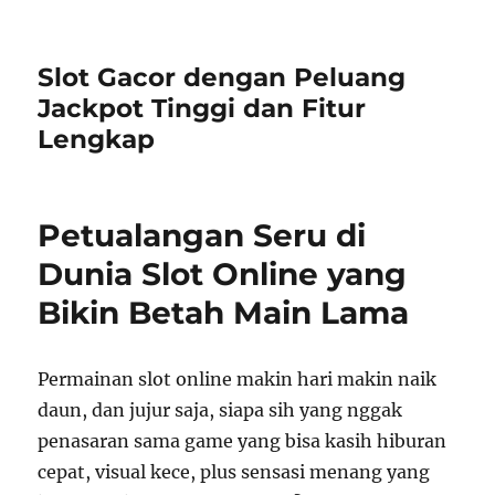
Slot Gacor dengan Peluang
Jackpot Tinggi dan Fitur
Lengkap
Petualangan Seru di
Dunia Slot Online yang
Bikin Betah Main Lama
Permainan slot online makin hari makin naik
daun, dan jujur saja, siapa sih yang nggak
penasaran sama game yang bisa kasih hiburan
cepat, visual kece, plus sensasi menang yang