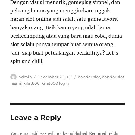
Dengan visual menarik, gameplay simpel, dan
peluang bonus yang menggiurkan, nggak
heran slot online jadi salah satu game favorit
banyak orang. Baik kamu yang udah lama
berkecimpung atau yang baru mau coba, dunia
slot selalu punya tempat buat semua orang.
Jadi, siap buat petualangan berikutnya? Let’s
spin and chill!
Author
Posted
Tags
admin
December 2, 2025
bandar slot
,
bandar slot
on
resmi
,
kilat800
,
kilat800 login
Leave a Reply
Your email address will not be published.
Required fields