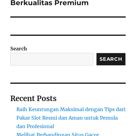
Berkualitas Premium
Search
SEARCH
Recent Posts
Raih Keuntungan Maksimal dengan Tips dari
Pakar Slot Resmi dan Aman untuk Pemula
dan Profesional
Melihat Perbandingan Situs Gacor