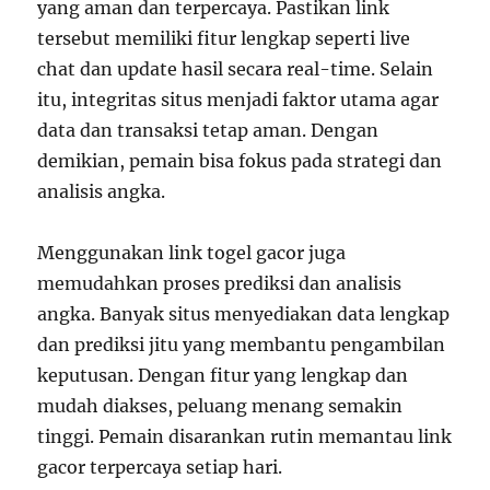
yang aman dan terpercaya. Pastikan link
tersebut memiliki fitur lengkap seperti live
chat dan update hasil secara real-time. Selain
itu, integritas situs menjadi faktor utama agar
data dan transaksi tetap aman. Dengan
demikian, pemain bisa fokus pada strategi dan
analisis angka.
Menggunakan link togel gacor juga
memudahkan proses prediksi dan analisis
angka. Banyak situs menyediakan data lengkap
dan prediksi jitu yang membantu pengambilan
keputusan. Dengan fitur yang lengkap dan
mudah diakses, peluang menang semakin
tinggi. Pemain disarankan rutin memantau link
gacor terpercaya setiap hari.