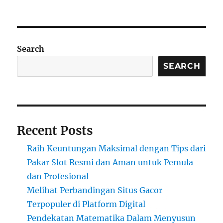
Search
SEARCH
Recent Posts
Raih Keuntungan Maksimal dengan Tips dari
Pakar Slot Resmi dan Aman untuk Pemula
dan Profesional
Melihat Perbandingan Situs Gacor
Terpopuler di Platform Digital
Pendekatan Matematika Dalam Menyusun