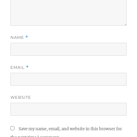
NAME
*
EMAIL
*
WEBSITE
Save my name, email, and website in this browser for