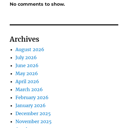
No comments to show.
Archives
August 2026
July 2026
June 2026
May 2026
April 2026
March 2026
February 2026
January 2026
December 2025
November 2025