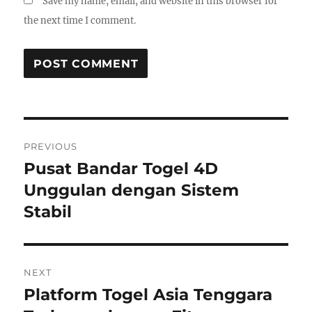
Save my name, email, and website in this browser for
the next time I comment.
Post
PREVIOUS
navigation
Pusat Bandar Togel 4D
Previous
post:
Unggulan dengan Sistem
Stabil
NEXT
Platform Togel Asia Tenggara
Next