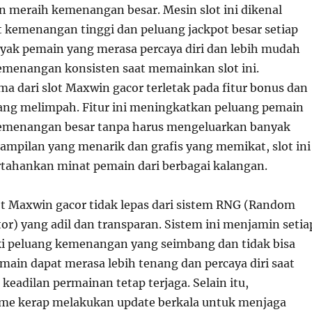
in meraih kemenangan besar. Mesin slot ini dikenal
t kemenangan tinggi dan peluang jackpot besar setiap
yak pemain yang merasa percaya diri dan lebih mudah
menangan konsisten saat memainkan slot ini.
a dari slot Maxwin gacor terletak pada fitur bonus dan
yang melimpah. Fitur ini meningkatkan peluang pemain
menangan besar tanpa harus mengeluarkan banyak
ampilan yang menarik dan grafis yang memikat, slot ini
hankan minat pemain dari berbagai kalangan.
ot Maxwin gacor tidak lepas dari sistem RNG (Random
r) yang adil dan transparan. Sistem ini menjamin setia
i peluang kemenangan yang seimbang dan tidak bisa
main dapat merasa lebih tenang dan percaya diri saat
keadilan permainan tetap terjaga. Selain itu,
e kerap melakukan update berkala untuk menjaga