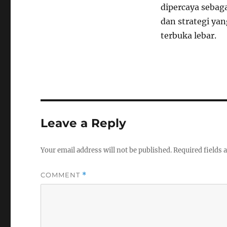
dipercaya sebag
dan strategi ya
terbuka lebar.
Leave a Reply
Your email address will not be published.
Required fields
COMMENT
*