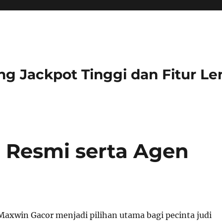
ng Jackpot Tinggi dan Fitur L
e Resmi serta Agen
Maxwin Gacor menjadi pilihan utama bagi pecinta judi