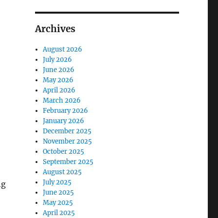
Archives
August 2026
July 2026
June 2026
May 2026
April 2026
March 2026
February 2026
January 2026
December 2025
November 2025
October 2025
September 2025
August 2025
July 2025
ng
June 2025
May 2025
April 2025