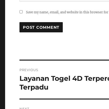
Save my name, email, and website in this browser for
Post
PREVIOUS
navigation
Layanan Togel 4D Terpe
Previous
post:
Terpadu
NEXT