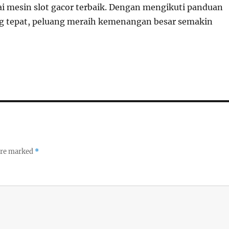
ai mesin slot gacor terbaik. Dengan mengikuti panduan
ng tepat, peluang meraih kemenangan besar semakin
 are marked
*