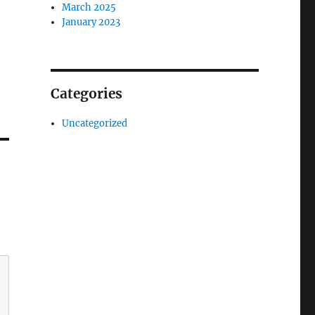
March 2025
January 2023
Categories
Uncategorized