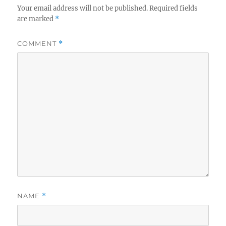
Your email address will not be published.
Required fields
are marked
*
COMMENT
*
NAME
*