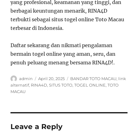
yang profesional, keamanan yang tinggi, dan
berbagai keuntungan menarik, RINA4D
terbukti sebagai situs togel online Toto Macau
terbesar di Indonesia.
Daftar sekarang dan nikmati pengalaman
bermain togel online yang aman, seru, dan
penuh peluang menang bersama RINA4D!.
Author
Posted
Tags
admin
April 20, 2025
BANDAR TOTO MACAU
,
link
on
alternatif
,
RINA4D
,
SITUS TOTO
,
TOGEL ONLINE
,
TOTO
MACAU
Leave a Reply