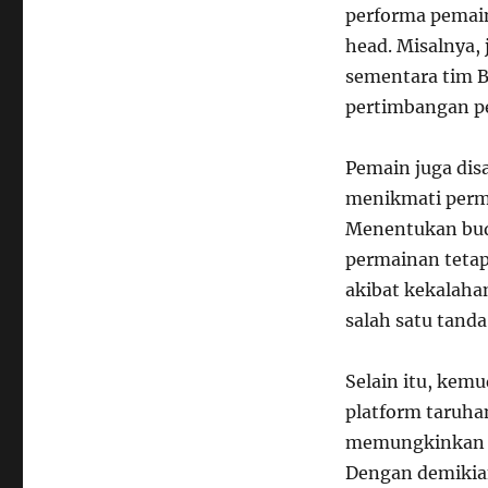
performa pemain
head. Misalnya, 
sementara tim B 
pertimbangan p
Pemain juga dis
menikmati perma
Menentukan bud
permainan teta
akibat kekalaha
salah satu tand
Selain itu, kem
platform taruhan
memungkinkan p
Dengan demikia