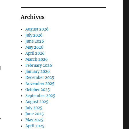
Archives
August 2026
July 2026
June 2026
May 2026
April 2026
March 2026
February 2026
l
January 2026
December 2025
November 2025
October 2025
September 2025
August 2025
July 2025
June 2025
.
May 2025
April 2025