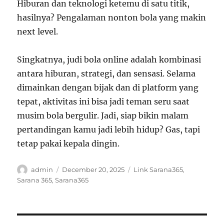
Hiburan dan teknologi ketemu di satu titik,
hasilnya? Pengalaman nonton bola yang makin
next level.
Singkatnya, judi bola online adalah kombinasi
antara hiburan, strategi, dan sensasi. Selama
dimainkan dengan bijak dan di platform yang
tepat, aktivitas ini bisa jadi teman seru saat
musim bola bergulir. Jadi, siap bikin malam
pertandingan kamu jadi lebih hidup? Gas, tapi
tetap pakai kepala dingin.
Author
Posted
Tags
admin
December 20, 2025
Link Sarana365
,
on
Sarana 365
,
Sarana365