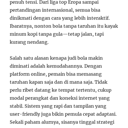
penuh tensi. Dari liga top Eropa sampai
pertandingan internasional, semua bisa
dinikmati dengan cara yang lebih interaktif.
Ibaratnya, nonton bola tanpa taruhan itu kayak
minum kopi tanpa gula—tetap jalan, tapi
kurang nendang.
Salah satu alasan kenapa judi bola makin
diminati adalah kemudahannya. Dengan
platform online, pemain bisa memasang
taruhan kapan saja dan di mana saja. Tidak
perlu ribet datang ke tempat tertentu, cukup
modal perangkat dan koneksi internet yang
stabil. Sistem yang rapi dan tampilan yang
user-friendly juga bikin pemula cepat adaptasi.
Sekali paham alurnya, sisanya tinggal strategi