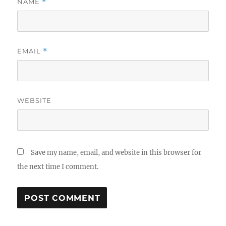
NAME
*
EMAIL
*
WEBSITE
Save my name, email, and website in this browser for
the next time I comment.