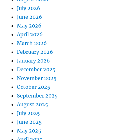
July 2026
June 2026
May 2026
April 2026
March 2026
February 2026
January 2026
December 2025
November 2025
October 2025
September 2025
August 2025
July 2025
June 2025
May 2025
April 2025