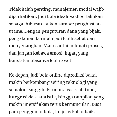
Tidak kalah penting, manajemen modal wajib
diperhatikan. Judi bola idealnya diperlakukan
sebagai hiburan, bukan sumber penghasilan
utama. Dengan pengaturan dana yang bijak,
pengalaman bermain jadi lebih sehat dan
menyenangkan. Main santai, nikmati proses,
dan jangan kebawa emosi. Ingat, yang
konsisten biasanya lebih awet.
Ke depan, judi bola online diprediksi bakal
makin berkembang seiring teknologi yang
semakin canggih. Fitur analisis real-time,
integrasi data statistik, hingga tampilan yang
makin imersif akan terus bermunculan. Buat
para penggemar bola, ini jelas kabar baik.