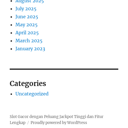
August 2025
July 2025
June 2025
May 2025
April 2025
March 2025
January 2023
Categories
Uncategorized
Slot Gacor dengan Peluang Jackpot Tinggi dan Fitur
Lengkap
Proudly powered by WordPress