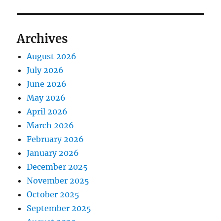
Archives
August 2026
July 2026
June 2026
May 2026
April 2026
March 2026
February 2026
January 2026
December 2025
November 2025
October 2025
September 2025