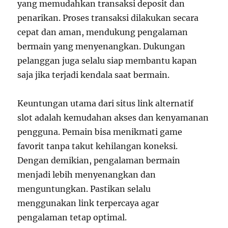
yang memudahkan transaksi deposit dan
penarikan. Proses transaksi dilakukan secara
cepat dan aman, mendukung pengalaman
bermain yang menyenangkan. Dukungan
pelanggan juga selalu siap membantu kapan
saja jika terjadi kendala saat bermain.
Keuntungan utama dari situs link alternatif
slot adalah kemudahan akses dan kenyamanan
pengguna. Pemain bisa menikmati game
favorit tanpa takut kehilangan koneksi.
Dengan demikian, pengalaman bermain
menjadi lebih menyenangkan dan
menguntungkan. Pastikan selalu
menggunakan link terpercaya agar
pengalaman tetap optimal.