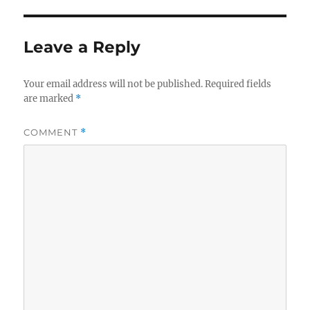
Leave a Reply
Your email address will not be published.
Required fields
are marked
*
COMMENT
*