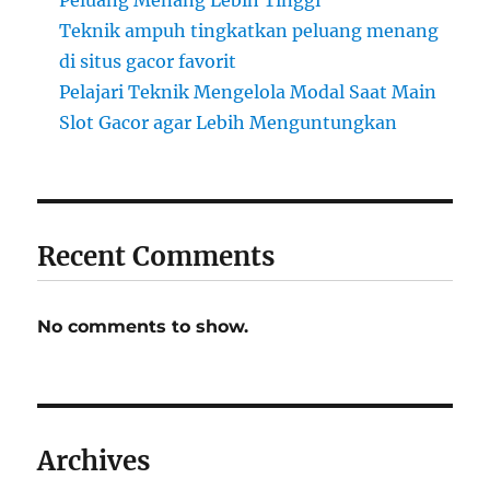
Peluang Menang Lebih Tinggi
Teknik ampuh tingkatkan peluang menang
di situs gacor favorit
Pelajari Teknik Mengelola Modal Saat Main
Slot Gacor agar Lebih Menguntungkan
Recent Comments
No comments to show.
Archives