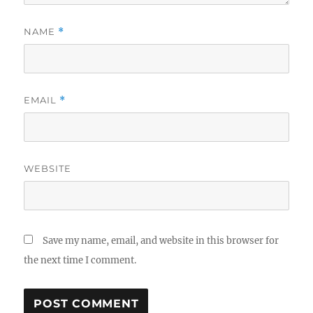
NAME
*
EMAIL
*
WEBSITE
Save my name, email, and website in this browser for
the next time I comment.