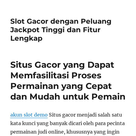
Slot Gacor dengan Peluang
Jackpot Tinggi dan Fitur
Lengkap
Situs Gacor yang Dapat
Memfasilitasi Proses
Permainan yang Cepat
dan Mudah untuk Pemain
akun slot demo
Situs gacor menjadi salah satu
kata kunci yang banyak dicari oleh para pecinta
permainan judi online, khususnya yang ingin