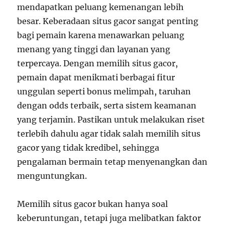
mendapatkan peluang kemenangan lebih
besar. Keberadaan situs gacor sangat penting
bagi pemain karena menawarkan peluang
menang yang tinggi dan layanan yang
terpercaya. Dengan memilih situs gacor,
pemain dapat menikmati berbagai fitur
unggulan seperti bonus melimpah, taruhan
dengan odds terbaik, serta sistem keamanan
yang terjamin. Pastikan untuk melakukan riset
terlebih dahulu agar tidak salah memilih situs
gacor yang tidak kredibel, sehingga
pengalaman bermain tetap menyenangkan dan
menguntungkan.
Memilih situs gacor bukan hanya soal
keberuntungan, tetapi juga melibatkan faktor