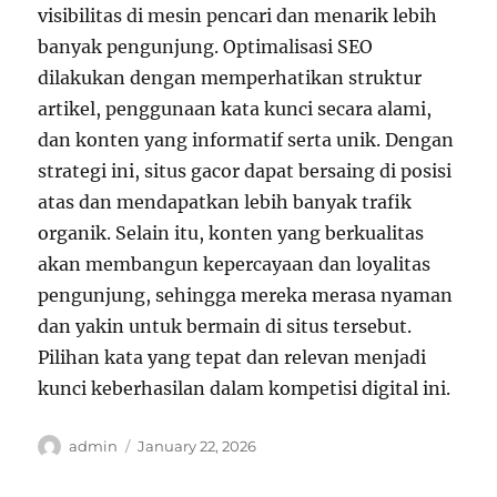
visibilitas di mesin pencari dan menarik lebih
banyak pengunjung. Optimalisasi SEO
dilakukan dengan memperhatikan struktur
artikel, penggunaan kata kunci secara alami,
dan konten yang informatif serta unik. Dengan
strategi ini, situs gacor dapat bersaing di posisi
atas dan mendapatkan lebih banyak trafik
organik. Selain itu, konten yang berkualitas
akan membangun kepercayaan dan loyalitas
pengunjung, sehingga mereka merasa nyaman
dan yakin untuk bermain di situs tersebut.
Pilihan kata yang tepat dan relevan menjadi
kunci keberhasilan dalam kompetisi digital ini.
Author
Posted
admin
January 22, 2026
on