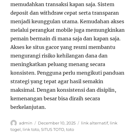
memudahkan transaksi kapan saja. Sistem
deposit dan withdraw cepat serta transparan
menjadi keunggulan utama. Kemudahan akses
melalui perangkat mobile juga memungkinkan
pemain bermain di mana saja dan kapan saja.
Akses ke situs gacor yang resmi membantu
mengurangi risiko kehilangan dana dan
meningkatkan peluang menang secara
konsisten. Pengguna perlu mengikuti panduan
strategi yang tepat agar hasil semakin
maksimal. Dengan konsistensi dan disiplin,
kemenangan besar bisa diraih secara
berkelanjutan.
Author
Posted
Tags
admin
December 10, 2025
link alternatif
,
link
on
togel
,
link toto
,
SITUS TOTO
,
toto