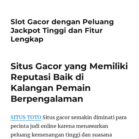
Slot Gacor dengan Peluang
Jackpot Tinggi dan Fitur
Lengkap
Situs Gacor yang Memiliki
Reputasi Baik di
Kalangan Pemain
Berpengalaman
SITUS TOTO
Situs gacor semakin diminati para
pecinta judi online karena menawarkan
peluang kemenangan tinggi dan suasana