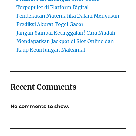
Terpopuler di Platform Digital
Pendekatan Matematika Dalam Menyusun
Prediksi Akurat Togel Gacor
Jangan Sampai Ketinggalan! Cara Mudah
Mendapatkan Jackpot di Slot Online dan
Raup Keuntungan Maksimal
Recent Comments
No comments to show.