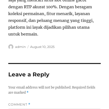
saja yang mencari situs slot online gacor
dengan RTP akurat 100%. Dengan beragam
koleksi permainan, fitur menarik, layanan
responsif, dan peluang menang yang tinggi,
platform ini layak dijadikan pilihan utama
untuk bermain.
Author
Posted
admin
August 10, 2025
on
Leave a Reply
Your email address will not be published.
Required fields
are marked
*
COMMENT
*