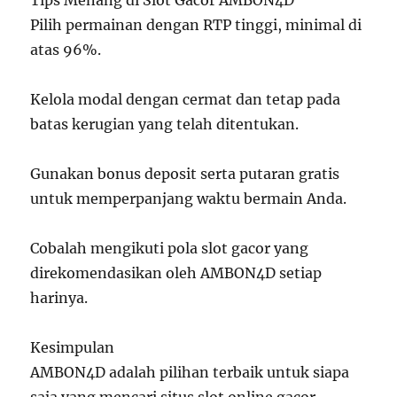
Tips Menang di Slot Gacor AMBON4D
Pilih permainan dengan RTP tinggi, minimal di
atas 96%.
Kelola modal dengan cermat dan tetap pada
batas kerugian yang telah ditentukan.
Gunakan bonus deposit serta putaran gratis
untuk memperpanjang waktu bermain Anda.
Cobalah mengikuti pola slot gacor yang
direkomendasikan oleh AMBON4D setiap
harinya.
Kesimpulan
AMBON4D adalah pilihan terbaik untuk siapa